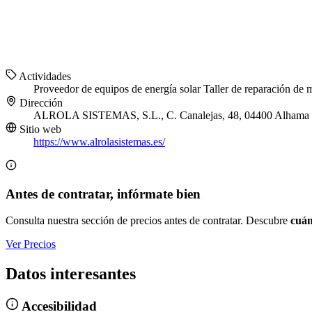
Actividades
Proveedor de equipos de energía solar
Taller de reparación de 
Dirección
ALROLA SISTEMAS, S.L., C. Canalejas, 48, 04400 Alhama d
Sitio web
https://www.alrolasistemas.es/
Antes de contratar, infórmate bien
Consulta nuestra sección de precios antes de contratar. Descubre
cuán
Ver Precios
Datos interesantes
Accesibilidad