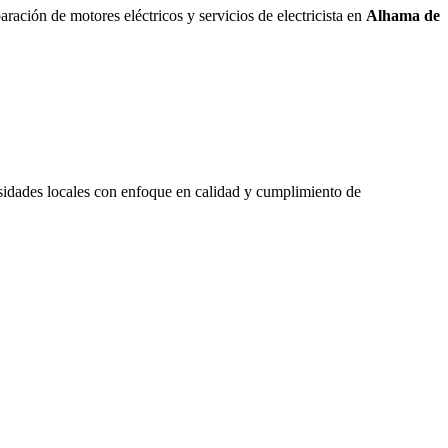
aración de motores eléctricos y servicios de electricista en
Alhama de
esidades locales con enfoque en calidad y cumplimiento de