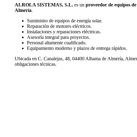
ALROLA SISTEMAS, S.L.
es un
proveedor de equipos de 
Almería
.
Suministro de equipos de energía solar.
Reparación de motores eléctricos.
Instalaciones y reparaciones eléctricas.
Asesoría integral para proyectos.
Personal altamente cualificado.
Equipamiento moderno y plazos de entrega rápidos.
Ubicada en C. Canalejas, 48, 04400 Alhama de Almería, Almer
obligaciones técnicas.