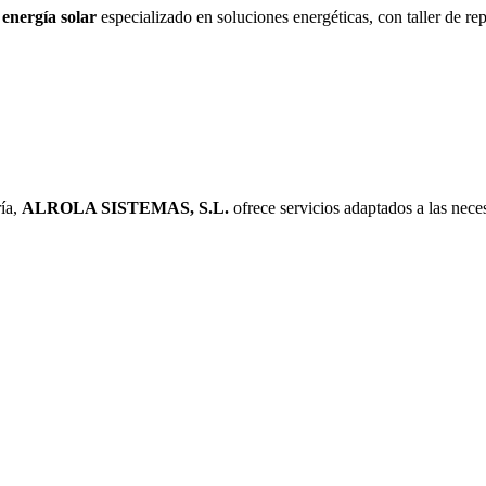
energía solar
especializado en soluciones energéticas, con taller de rep
ía,
ALROLA SISTEMAS, S.L.
ofrece servicios adaptados a las nec