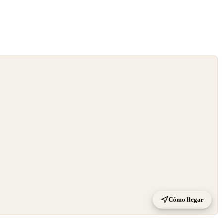
Cómo llegar