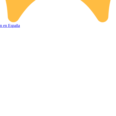
ión en España