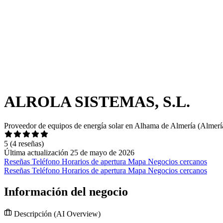
ALROLA SISTEMAS, S.L.
Proveedor de equipos de energía solar en Alhama de Almería (Almerí
5
(4 reseñas)
Última actualización 25 de mayo de 2026
Reseñas
Teléfono
Horarios de apertura
Mapa
Negocios cercanos
Reseñas
Teléfono
Horarios de apertura
Mapa
Negocios cercanos
Información del negocio
Descripción
(AI Overview)