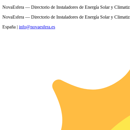
NovaEsfera — Directorio de Instaladores de Energía Solar y Climati
NovaEsfera — Directorio de Instaladores de Energía Solar y Climati
España
|
info@novaesfera.es