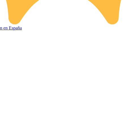
ión en España