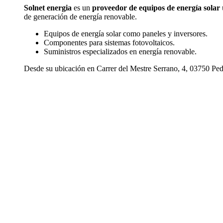
Solnet energia
es un
proveedor de equipos de energía solar
de generación de energía renovable.
Equipos de energía solar como paneles y inversores.
Componentes para sistemas fotovoltaicos.
Suministros especializados en energía renovable.
Desde su ubicación en Carrer del Mestre Serrano, 4, 03750 Ped