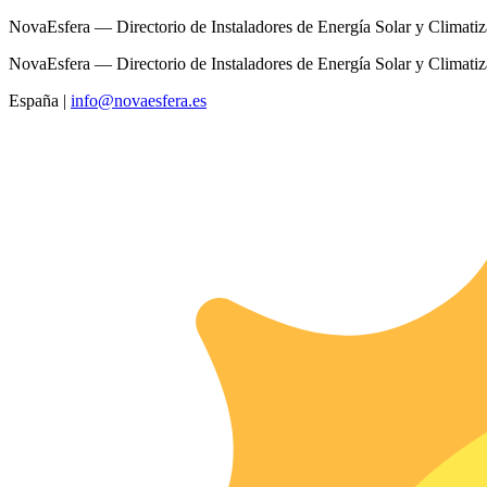
NovaEsfera — Directorio de Instaladores de Energía Solar y Climati
NovaEsfera — Directorio de Instaladores de Energía Solar y Climati
España
|
info@novaesfera.es