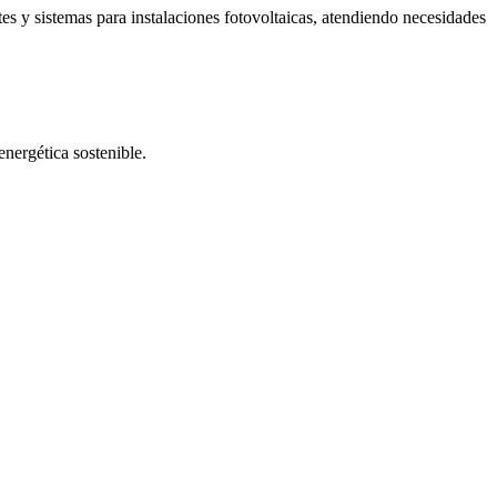
es y sistemas para instalaciones fotovoltaicas, atendiendo necesidades
energética sostenible.