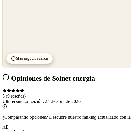
Más negocios cerca
Opiniones de Solnet energia
5
(9 reseñas)
Última sincronización:
24 de abril de 2026
¿Comparando opciones?
Descubre nuestro ranking actualizado con l
AE