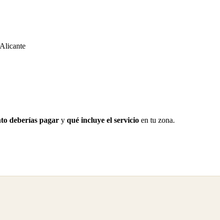
 Alicante
to deberías pagar
y
qué incluye el servicio
en tu zona.