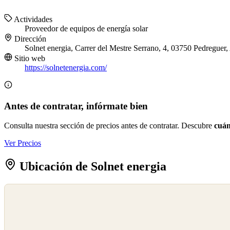
Actividades
Proveedor de equipos de energía solar
Dirección
Solnet energia, Carrer del Mestre Serrano, 4, 03750 Pedreguer,
Sitio web
https://solnetenergia.com/
Antes de contratar, infórmate bien
Consulta nuestra sección de precios antes de contratar. Descubre
cuán
Ver Precios
Ubicación de Solnet energia
©
OpenStreetMap
©
CARTO