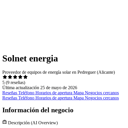
Solnet energia
Proveedor de equipos de energía solar en Pedreguer (Alicante)
5
(9 reseñas)
Última actualización 25 de mayo de 2026
Reseñas
Teléfono
Horarios de apertura
Mapa
Negocios cercanos
Reseñas
Teléfono
Horarios de apertura
Mapa
Negocios cercanos
Información del negocio
Descripción
(AI Overview)