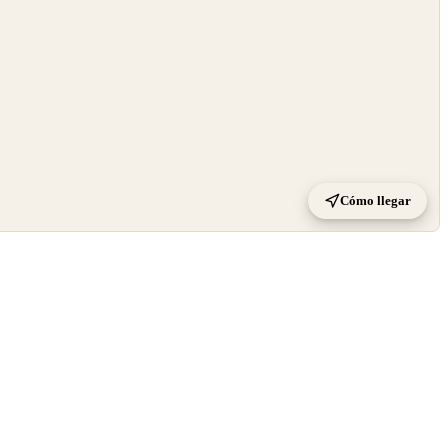
Cómo llegar