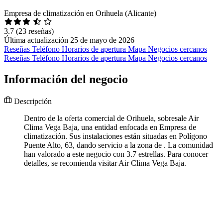
Empresa de climatización en Orihuela (Alicante)
3.7
(23 reseñas)
Última actualización 25 de mayo de 2026
Reseñas
Teléfono
Horarios de apertura
Mapa
Negocios cercanos
Reseñas
Teléfono
Horarios de apertura
Mapa
Negocios cercanos
Información del negocio
Descripción
Dentro de la oferta comercial de Orihuela, sobresale Air
Clima Vega Baja, una entidad enfocada en Empresa de
climatización. Sus instalaciones están situadas en Polígono
Puente Alto, 63, dando servicio a la zona de . La comunidad
han valorado a este negocio con 3.7 estrellas. Para conocer
detalles, se recomienda visitar Air Clima Vega Baja.