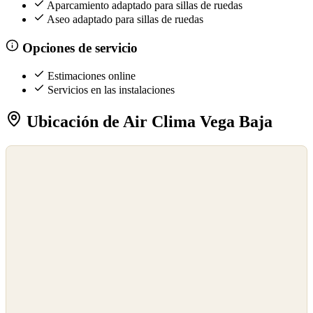
Aparcamiento adaptado para sillas de ruedas
Aseo adaptado para sillas de ruedas
Opciones de servicio
Estimaciones online
Servicios en las instalaciones
Ubicación de Air Clima Vega Baja
©
OpenStreetMap
©
CARTO