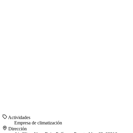
Actividades
Empresa de climatización
Dirección