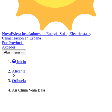
Nova
Esfera
Instaladores de Energía Solar, Electricistas y
Climatización en España
Por Provincia
Acceder
Abrir menú
Inicio
Alicante
Orihuela
Air Clima Vega Baja