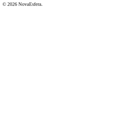
© 2026 NovaEsfera.