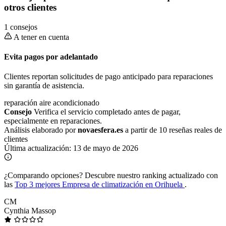
otros clientes
1 consejos
A tener en cuenta
Evita pagos por adelantado
Clientes reportan solicitudes de pago anticipado para reparaciones
sin garantía de asistencia.
reparación aire acondicionado
Consejo
Verifica el servicio completado antes de pagar,
especialmente en reparaciones.
Análisis elaborado por
novaesfera.es
a partir de 10 reseñas reales de
clientes
Última actualización:
13 de mayo de 2026
¿Comparando opciones?
Descubre nuestro ranking actualizado con
las
Top 3 mejores Empresa de climatización en Orihuela
.
CM
Cynthia Massop