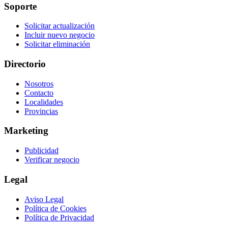
Soporte
Solicitar actualización
Incluir nuevo negocio
Solicitar eliminación
Directorio
Nosotros
Contacto
Localidades
Provincias
Marketing
Publicidad
Verificar negocio
Legal
Aviso Legal
Política de Cookies
Política de Privacidad