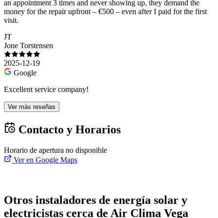
an appointment 3 times and never showing up, they demand the
money for the repair upfront – €500 – even after I paid for the first
visit.
JT
Jone Torstensen
2025-12-19
Google
Excellent service company!
Ver más reseñas
Contacto y Horarios
Horario de apertura no disponible
Ver en Google Maps
Otros instaladores de energía solar y
electricistas cerca de Air Clima Vega