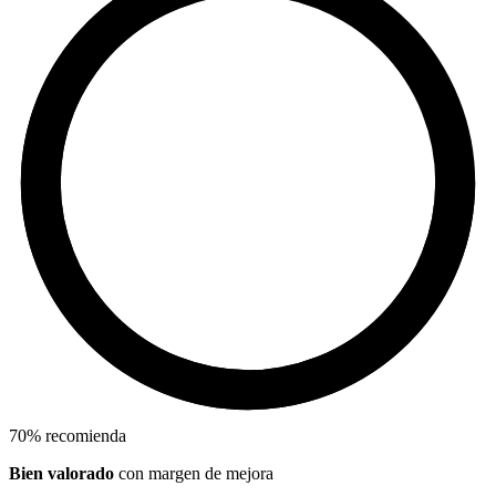
70
%
recomienda
Bien valorado
con margen de mejora