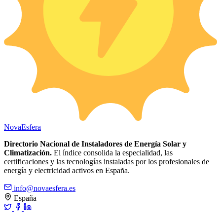
Nova
Esfera
Directorio Nacional de Instaladores de Energía Solar y
Climatización.
El índice consolida la especialidad, las
certificaciones y las tecnologías instaladas por los profesionales de
energía y electricidad activos en España.
info@novaesfera.es
España