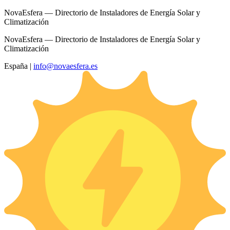
NovaEsfera — Directorio de Instaladores de Energía Solar y
Climatización
NovaEsfera — Directorio de Instaladores de Energía Solar y
Climatización
España
|
info@novaesfera.es