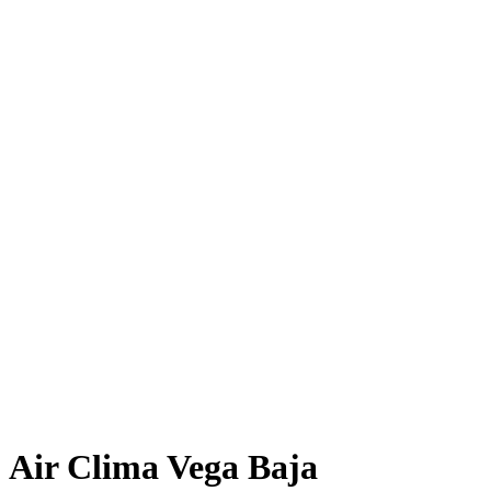
Air Clima Vega Baja