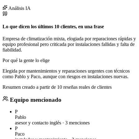
Análisis IA
Lo que dicen los últimos 10 clientes, en una frase
Empresa de climatización mixta, elogiada por reparaciones rápidas y
equipo profesional pero criticada por instalaciones fallidas y falta de
fiabilidad.
Por qué la gente lo elige
Elegida por mantenimientos y reparaciones urgentes con técnicos
como Pablo y Paco, aunque con riesgos en instalaciones nuevas.
Resumen creado a partir de 10 reseñas reales de clientes
Equipo mencionado
P
Pablo
asesor y contacto inglés ·
3 menciones
P
Paco