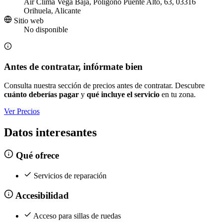
Air Clima Vega Baja, Polígono Puente Alto, 63, 03316
Orihuela, Alicante
Sitio web
No disponible
Antes de contratar, infórmate bien
Consulta nuestra sección de precios antes de contratar. Descubre
cuánto deberías pagar
y
qué incluye el servicio
en tu zona.
Ver Precios
Datos interesantes
Qué ofrece
Servicios de reparación
Accesibilidad
Acceso para sillas de ruedas