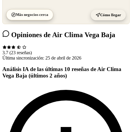
Más negocios cerca
Cómo llegar
Opiniones de Air Clima Vega Baja
3.7
(23 reseñas)
Última sincronización:
25 de abril de 2026
Análisis IA de las últimas 10 reseñas de Air Clima
Vega Baja (últimos 2 años)