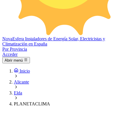
Nova
Esfera
Instaladores de Energía Solar, Electricistas y
Climatización en España
Por Provincia
Acceder
Abrir menú
Inicio
Alicante
Elda
PLANETACLIMA