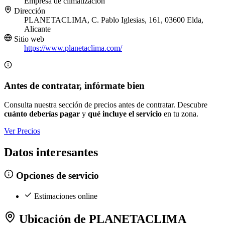
Empresa de climatización
Dirección
PLANETACLIMA, C. Pablo Iglesias, 161, 03600 Elda,
Alicante
Sitio web
https://www.planetaclima.com/
Antes de contratar, infórmate bien
Consulta nuestra sección de precios antes de contratar. Descubre
cuánto deberías pagar
y
qué incluye el servicio
en tu zona.
Ver Precios
Datos interesantes
Opciones de servicio
Estimaciones online
Ubicación de PLANETACLIMA