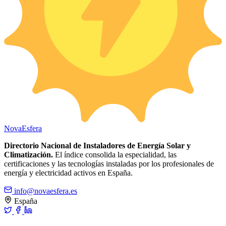
Nova
Esfera
Directorio Nacional de Instaladores de Energía Solar y
Climatización.
El índice consolida la especialidad, las
certificaciones y las tecnologías instaladas por los profesionales de
energía y electricidad activos en España.
info@novaesfera.es
España