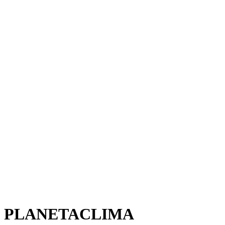
PLANETACLIMA