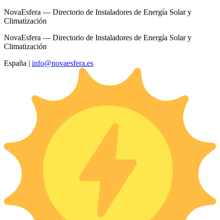
NovaEsfera — Directorio de Instaladores de Energía Solar y
Climatización
NovaEsfera — Directorio de Instaladores de Energía Solar y
Climatización
España
|
info@novaesfera.es