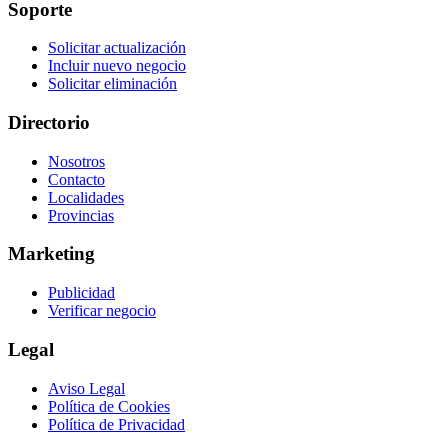
Soporte
Solicitar actualización
Incluir nuevo negocio
Solicitar eliminación
Directorio
Nosotros
Contacto
Localidades
Provincias
Marketing
Publicidad
Verificar negocio
Legal
Aviso Legal
Política de Cookies
Política de Privacidad