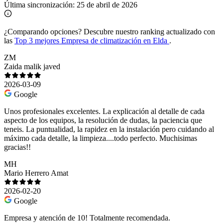
Última sincronización:
25 de abril de 2026
¿Comparando opciones?
Descubre nuestro ranking actualizado con
las
Top 3 mejores Empresa de climatización en Elda
.
ZM
Zaida malik javed
2026-03-09
Google
Unos profesionales excelentes. La explicación al detalle de cada
aspecto de los equipos, la resolución de dudas, la paciencia que
teneis. La puntualidad, la rapidez en la instalación pero cuidando al
máximo cada detalle, la limpieza....todo perfecto. Muchisimas
gracias!!
MH
Mario Herrero Amat
2026-02-20
Google
Empresa y atención de 10! Totalmente recomendada.