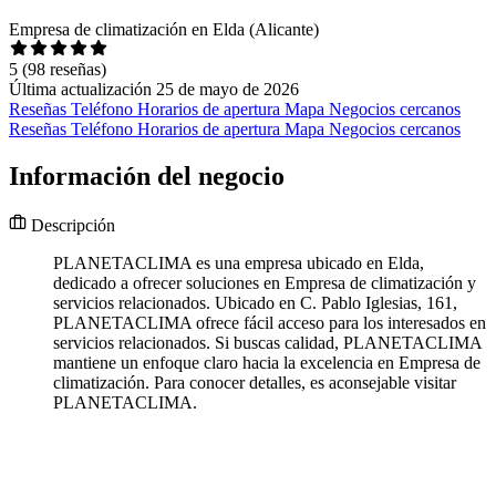
Empresa de climatización en Elda (Alicante)
5
(98 reseñas)
Última actualización 25 de mayo de 2026
Reseñas
Teléfono
Horarios de apertura
Mapa
Negocios cercanos
Reseñas
Teléfono
Horarios de apertura
Mapa
Negocios cercanos
Información del negocio
Descripción
PLANETACLIMA es una empresa ubicado en Elda,
dedicado a ofrecer soluciones en Empresa de climatización y
servicios relacionados. Ubicado en C. Pablo Iglesias, 161,
PLANETACLIMA ofrece fácil acceso para los interesados en
servicios relacionados. Si buscas calidad, PLANETACLIMA
mantiene un enfoque claro hacia la excelencia en Empresa de
climatización. Para conocer detalles, es aconsejable visitar
PLANETACLIMA.