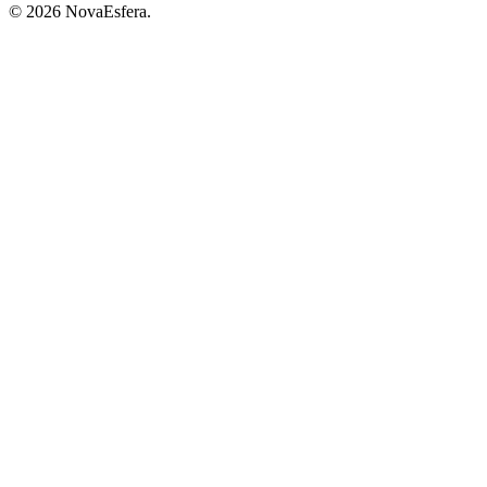
© 2026 NovaEsfera.