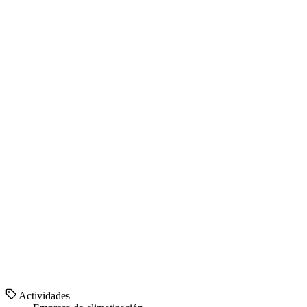
Actividades