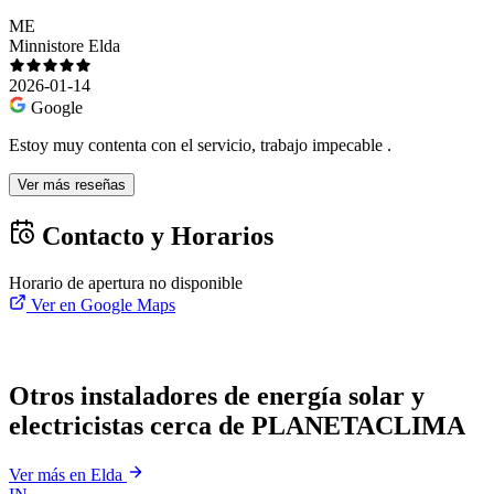
ME
Minnistore Elda
2026-01-14
Google
Estoy muy contenta con el servicio, trabajo impecable .
Ver más reseñas
Contacto y Horarios
Horario de apertura no disponible
Ver en Google Maps
Otros instaladores de energía solar y
electricistas cerca de PLANETACLIMA
Ver más en Elda