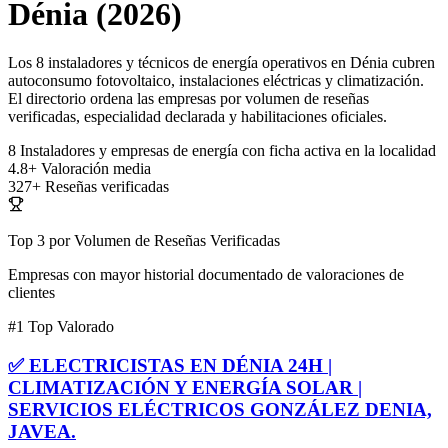
Dénia (2026)
Los 8 instaladores y técnicos de energía operativos en Dénia cubren
autoconsumo fotovoltaico, instalaciones eléctricas y climatización.
El directorio ordena las empresas por volumen de reseñas
verificadas, especialidad declarada y habilitaciones oficiales.
8
Instaladores y empresas de energía con ficha activa en la localidad
4.8+
Valoración media
327+
Reseñas verificadas
Top 3 por Volumen de Reseñas Verificadas
Empresas con mayor historial documentado de valoraciones de
clientes
#1
Top Valorado
✅ ELECTRICISTAS EN DÉNIA 24H |
CLIMATIZACIÓN Y ENERGÍA SOLAR |
SERVICIOS ELÉCTRICOS GONZÁLEZ DENIA,
JAVEA.