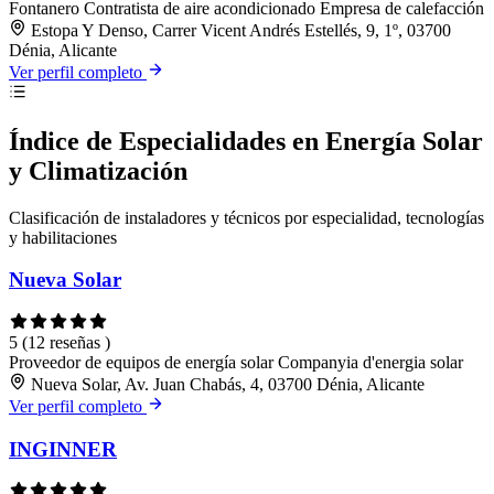
Fontanero
Contratista de aire acondicionado
Empresa de calefacción
Estopa Y Denso, Carrer Vicent Andrés Estellés, 9, 1º, 03700
Dénia, Alicante
Ver perfil completo
Índice de Especialidades en Energía Solar
y Climatización
Clasificación de instaladores y técnicos por especialidad, tecnologías
y habilitaciones
Nueva Solar
5
(12 reseñas )
Proveedor de equipos de energía solar
Companyia d'energia solar
Nueva Solar, Av. Juan Chabás, 4, 03700 Dénia, Alicante
Ver perfil completo
INGINNER