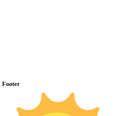
Footer