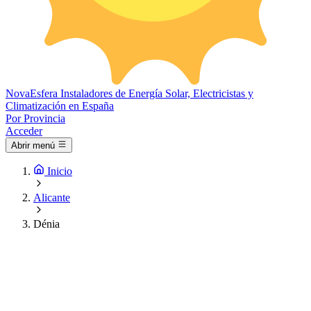
Nova
Esfera
Instaladores de Energía Solar, Electricistas y
Climatización en España
Por Provincia
Acceder
Abrir menú
Inicio
Alicante
Dénia