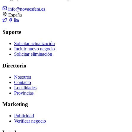
info@novaesfera.es
España
Soporte
Solicitar actualización
Incluir nuevo negocio
Solicitar eliminación
Directorio
Nosotros
Contacto
Localidades
Provincias
Marketing
Publicidad
Verificar negocio