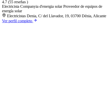
4.7
(55 reseñas )
Electricista
Companyia d'energia solar
Proveedor de equipos de
energía solar
Electricistas Denia, C/ del Llavador, 19, 03700 Dénia, Alicante
Ver perfil completo