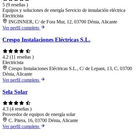
5
(9 reseñas )
Equipos y soluciones de energía
Servicio de instalación eléctrica
Electricista
INGINNER, C/ de Fora Mur, 12, 03700 Dénia, Alicante
Ver perfil completo
Crespo Instalaciones Eléctricas S.L.
4.2
(11 reseñas )
Electricista
Crespo Instalaciones Eléctricas S.L., C/ de Lepant, 13, C, 03700
Dénia, Alicante
Ver perfil completo
Sela Solar
4.3
(4 reseñas )
Proveedor de equipos de energía solar
C. Pitera, 16, 03700 Dénia, Alicante
Ver perfil completo