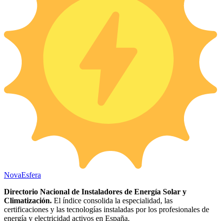
Nova
Esfera
Directorio Nacional de Instaladores de Energía Solar y
Climatización.
El índice consolida la especialidad, las
certificaciones y las tecnologías instaladas por los profesionales de
energía y electricidad activos en España.