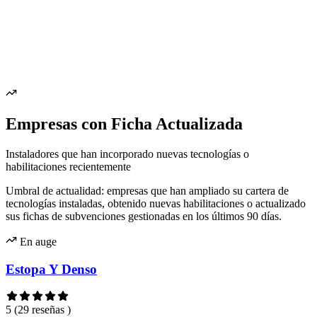
Empresas con Ficha Actualizada
Instaladores que han incorporado nuevas tecnologías o
habilitaciones recientemente
Umbral de actualidad: empresas que han ampliado su cartera de
tecnologías instaladas, obtenido nuevas habilitaciones o actualizado
sus fichas de subvenciones gestionadas en los últimos 90 días.
En auge
Estopa Y Denso
5
(29 reseñas )