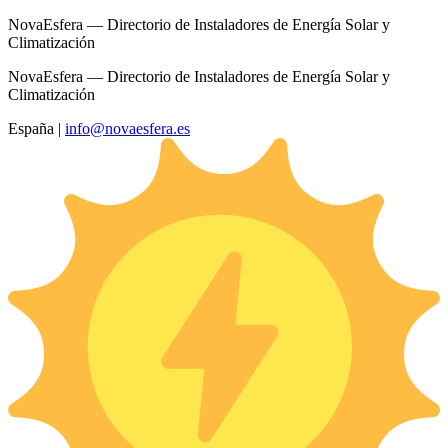
NovaEsfera — Directorio de Instaladores de Energía Solar y
Climatización
NovaEsfera — Directorio de Instaladores de Energía Solar y
Climatización
España
|
info@novaesfera.es