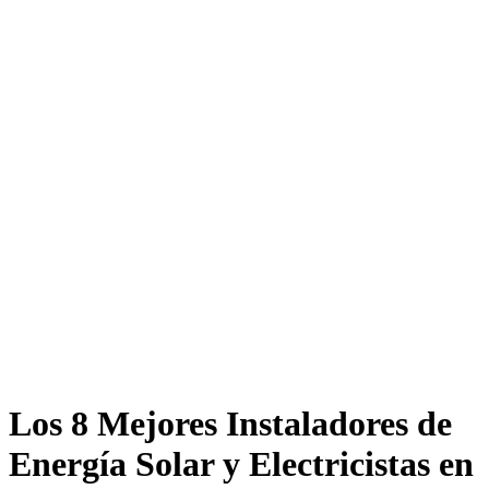
Los 8 Mejores Instaladores de
Energía Solar y Electricistas en