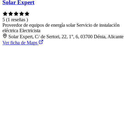
Solar Expert
5
(1 reseñas )
Proveedor de equipos de energía solar
Servicio de instalación
eléctrica
Electricista
Solar Expert, C/ de Sertori, 22, 1°, 6, 03700 Dénia, Alicante
Ver ficha de Maps