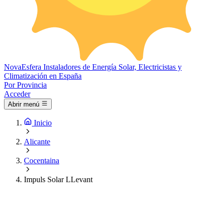
Nova
Esfera
Instaladores de Energía Solar, Electricistas y
Climatización en España
Por Provincia
Acceder
Abrir menú
Inicio
Alicante
Cocentaina
Impuls Solar LLevant