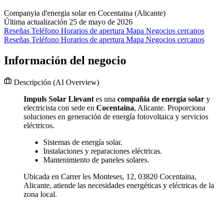
Companyia d'energia solar en Cocentaina (Alicante)
Última actualización 25 de mayo de 2026
Reseñas
Teléfono
Horarios de apertura
Mapa
Negocios cercanos
Reseñas
Teléfono
Horarios de apertura
Mapa
Negocios cercanos
Información del negocio
Descripción
(AI Overview)
Impuls Solar Llevant
es una
compañía de energía solar
y
electricista con sede en
Cocentaina
, Alicante. Proporciona
soluciones en generación de energía fotovoltaica y servicios
eléctricos.
Sistemas de energía solar.
Instalaciones y reparaciones eléctricas.
Mantenimiento de paneles solares.
Ubicada en Carrer les Monteses, 12, 03820 Cocentaina,
Alicante, atiende las necesidades energéticas y eléctricas de la
zona local.