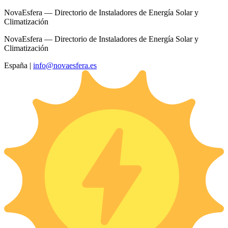
NovaEsfera — Directorio de Instaladores de Energía Solar y
Climatización
NovaEsfera — Directorio de Instaladores de Energía Solar y
Climatización
España
|
info@novaesfera.es