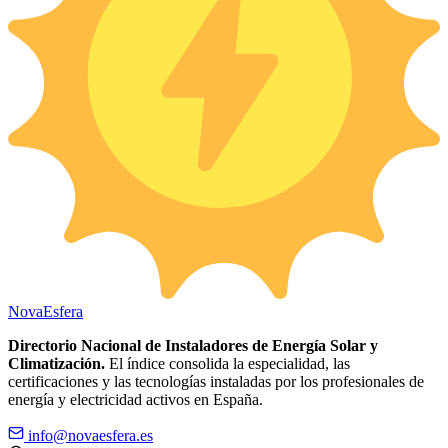
Nova
Esfera
Directorio Nacional de Instaladores de Energía Solar y
Climatización.
El índice consolida la especialidad, las
certificaciones y las tecnologías instaladas por los profesionales de
energía y electricidad activos en España.
info@novaesfera.es