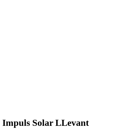
Impuls Solar LLevant