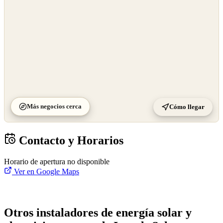
Más negocios cerca
Cómo llegar
Contacto y Horarios
Horario de apertura no disponible
Ver en Google Maps
Otros instaladores de energía solar y