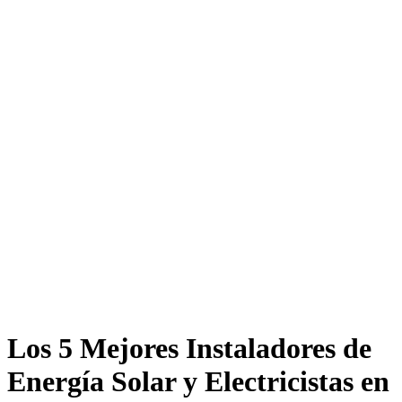
Los 5 Mejores Instaladores de
Energía Solar y Electricistas en