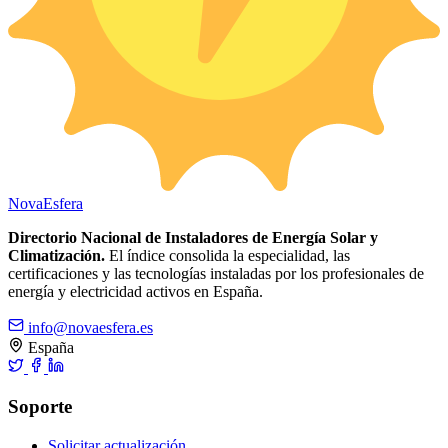
Nova
Esfera
Directorio Nacional de Instaladores de Energía Solar y
Climatización.
El índice consolida la especialidad, las
certificaciones y las tecnologías instaladas por los profesionales de
energía y electricidad activos en España.
info@novaesfera.es
España
Soporte
Solicitar actualización