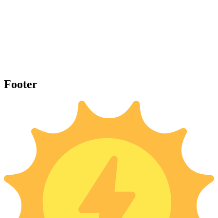
Footer