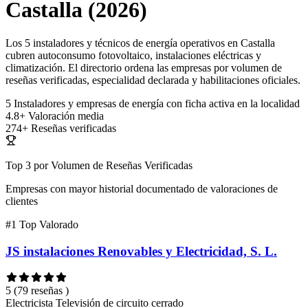
Castalla (2026)
Los 5 instaladores y técnicos de energía operativos en Castalla
cubren autoconsumo fotovoltaico, instalaciones eléctricas y
climatización. El directorio ordena las empresas por volumen de
reseñas verificadas, especialidad declarada y habilitaciones oficiales.
5
Instaladores y empresas de energía con ficha activa en la localidad
4.8+
Valoración media
274+
Reseñas verificadas
Top 3 por Volumen de Reseñas Verificadas
Empresas con mayor historial documentado de valoraciones de
clientes
#1
Top Valorado
JS instalaciones Renovables y Electricidad, S. L.
5
(79 reseñas )
Electricista
Televisión de circuito cerrado