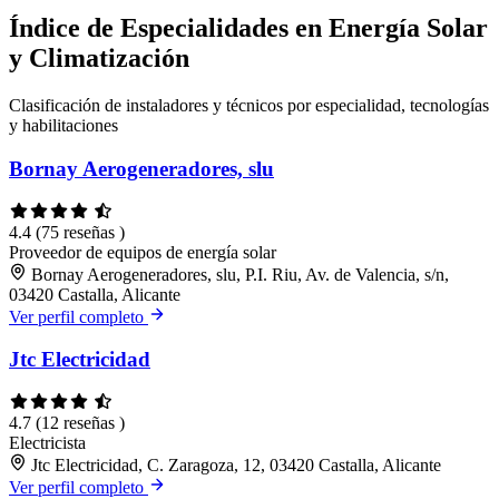
Índice de Especialidades en Energía Solar
y Climatización
Clasificación de instaladores y técnicos por especialidad, tecnologías
y habilitaciones
Bornay Aerogeneradores, slu
4.4
(75 reseñas )
Proveedor de equipos de energía solar
Bornay Aerogeneradores, slu, P.I. Riu, Av. de Valencia, s/n,
03420 Castalla, Alicante
Ver perfil completo
Jtc Electricidad
4.7
(12 reseñas )
Electricista
Jtc Electricidad, C. Zaragoza, 12, 03420 Castalla, Alicante
Ver perfil completo