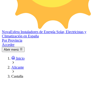
Nova
Esfera
Instaladores de Energía Solar, Electricistas y
Climatización en España
Por Provincia
Acceder
Abrir menú
Inicio
Alicante
Castalla