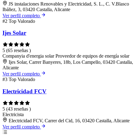
JS instalaciones Renovables y Electricidad, S. L., C. V.Blasco
Ibáñez, 3, 03420 Castalla, Alicante
Ver perfil completo
#2
Top Valorado
Ijes Solar
5
(65 reseñas )
Companyia d'energia solar
Proveedor de equipos de energía solar
Ijes Solar, Carrer Banyeres, 18b, Los Campello, 03420 Castalla,
Alicante
Ver perfil completo
#3
Top Valorado
Electricidad FCV
5
(43 reseñas )
Electricista
Electricidad FCV, Carrer del Cid, 16, 03420 Castalla, Alicante
Ver perfil completo