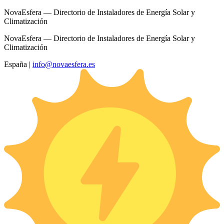
NovaEsfera — Directorio de Instaladores de Energía Solar y
Climatización
NovaEsfera — Directorio de Instaladores de Energía Solar y
Climatización
España
|
info@novaesfera.es