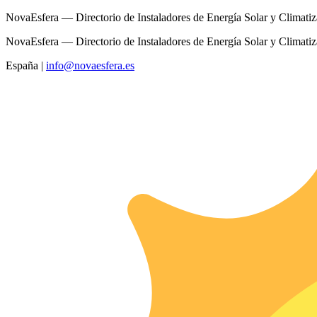
NovaEsfera — Directorio de Instaladores de Energía Solar y Climati
NovaEsfera — Directorio de Instaladores de Energía Solar y Climati
España
|
info@novaesfera.es