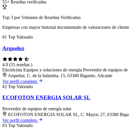
55+
Reseñas verificadas
Top 3 por Volumen de Reseñas Verificadas
Empresas con mayor historial documentado de valoraciones de client
#1
Top Valorado
Arqueluz
4.9
(55 reseñas )
Electricista
Equipos y soluciones de energía
Proveedor de equipos de 
Arqueluz, C. de la Industria, 15, 03380 Bigastre, Alicante
Ver perfil completo
#2
Top Valorado
ECOFOTON ENERGIA SOLAR SL
Proveedor de equipos de energía solar
ECOFOTON ENERGIA SOLAR SL, C. Mayor, 27, 03380 Bigastr
Ver perfil completo
#3
Top Valorado