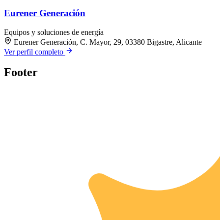
Eurener Generación
Equipos y soluciones de energía
Eurener Generación, C. Mayor, 29, 03380 Bigastre, Alicante
Ver perfil completo
Footer