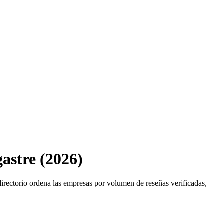
gastre (2026)
 directorio ordena las empresas por volumen de reseñas verificadas,