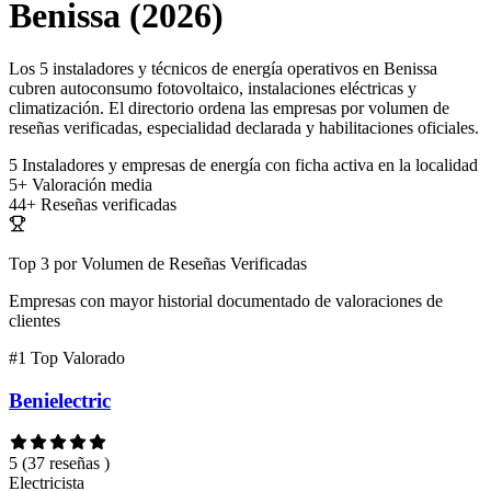
Benissa (2026)
Los 5 instaladores y técnicos de energía operativos en Benissa
cubren autoconsumo fotovoltaico, instalaciones eléctricas y
climatización. El directorio ordena las empresas por volumen de
reseñas verificadas, especialidad declarada y habilitaciones oficiales.
5
Instaladores y empresas de energía con ficha activa en la localidad
5+
Valoración media
44+
Reseñas verificadas
Top 3 por Volumen de Reseñas Verificadas
Empresas con mayor historial documentado de valoraciones de
clientes
#1
Top Valorado
Benielectric
5
(37 reseñas )
Electricista