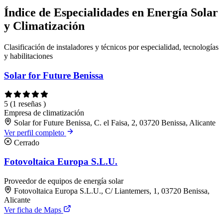
Índice de Especialidades en Energía Solar
y Climatización
Clasificación de instaladores y técnicos por especialidad, tecnologías
y habilitaciones
Solar for Future Benissa
5
(1 reseñas )
Empresa de climatización
Solar for Future Benissa, C. el Faisa, 2, 03720 Benissa, Alicante
Ver perfil completo
Cerrado
Fotovoltaica Europa S.L.U.
Proveedor de equipos de energía solar
Fotovoltaica Europa S.L.U., C/ Liantemers, 1, 03720 Benissa,
Alicante
Ver ficha de Maps