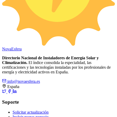
Nova
Esfera
Directorio Nacional de Instaladores de Energía Solar y
Climatización.
El índice consolida la especialidad, las
certificaciones y las tecnologías instaladas por los profesionales de
energía y electricidad activos en España.
info@novaesfera.es
España
Soporte
Solicitar actualización
Incluir nuevo negocio