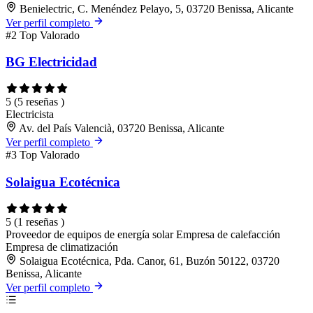
Benielectric, C. Menéndez Pelayo, 5, 03720 Benissa, Alicante
Ver perfil completo
#2
Top Valorado
BG Electricidad
5
(5 reseñas )
Electricista
Av. del País Valencià, 03720 Benissa, Alicante
Ver perfil completo
#3
Top Valorado
Solaigua Ecotécnica
5
(1 reseñas )
Proveedor de equipos de energía solar
Empresa de calefacción
Empresa de climatización
Solaigua Ecotécnica, Pda. Canor, 61, Buzón 50122, 03720
Benissa, Alicante
Ver perfil completo