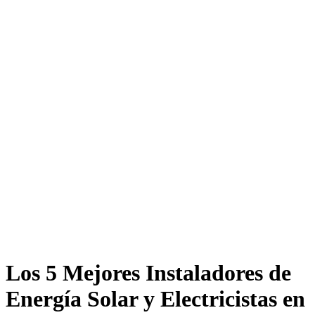
Los 5 Mejores Instaladores de
Energía Solar y Electricistas en