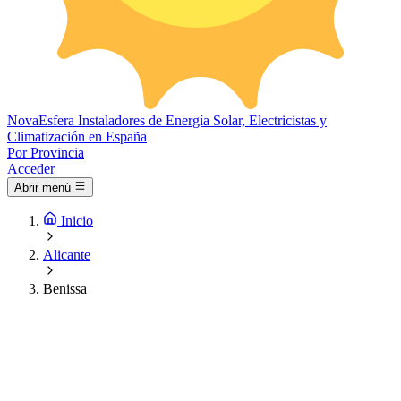
Nova
Esfera
Instaladores de Energía Solar, Electricistas y
Climatización en España
Por Provincia
Acceder
Abrir menú
Inicio
Alicante
Benissa