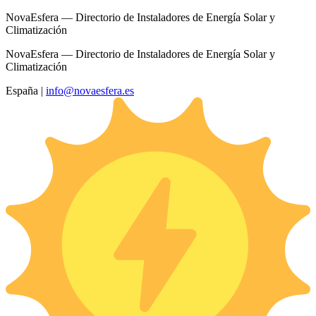
NovaEsfera — Directorio de Instaladores de Energía Solar y
Climatización
NovaEsfera — Directorio de Instaladores de Energía Solar y
Climatización
España
|
info@novaesfera.es