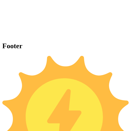
Footer