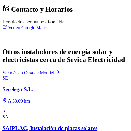
Contacto y Horarios
Horario de apertura no disponible
Ver en Google Maps
Otros instaladores de energía solar y
electricistas cerca de Sevica Electricidad
Ver más en Ossa de Montiel
SE
Serelega S.L.
A 33.09 km
SA
SAIPLAC, Instalación de placas solares