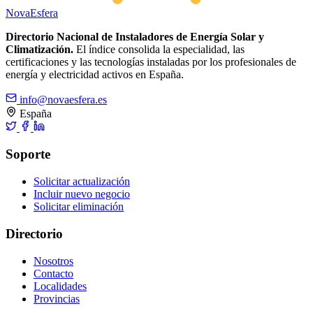
Nova
Esfera
Directorio Nacional de Instaladores de Energía Solar y
Climatización.
El índice consolida la especialidad, las
certificaciones y las tecnologías instaladas por los profesionales de
energía y electricidad activos en España.
info@novaesfera.es
España
Soporte
Solicitar actualización
Incluir nuevo negocio
Solicitar eliminación
Directorio
Nosotros
Contacto
Localidades
Provincias