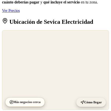
cuánto deberías pagar
y
qué incluye el servicio
en tu zona.
Ver Precios
Ubicación de Sevica Electricidad
©
OpenStreetMap
©
CARTO
Más negocios cerca
Cómo llegar