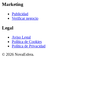
Marketing
Publicidad
Verificar negocio
Legal
Aviso Legal
Política de Cookies
Política de Privacidad
© 2026 NovaEsfera.