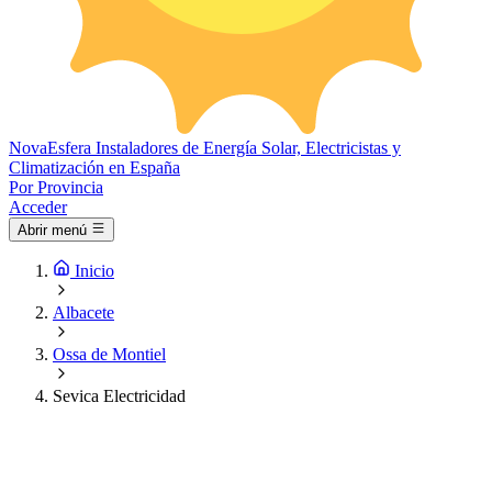
Nova
Esfera
Instaladores de Energía Solar, Electricistas y
Climatización en España
Por Provincia
Acceder
Abrir menú
Inicio
Albacete
Ossa de Montiel
Sevica Electricidad