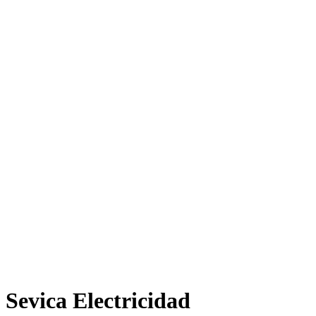
Sevica Electricidad