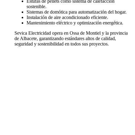
Estufas de pellets como sistema de calefacción
sostenible.
Sistemas de domótica para automatización del hogar.
Instalación de aire acondicionado eficiente.
Mantenimiento eléctrico y optimización energética.
Sevica Electricidad opera en Ossa de Montiel y la provincia
de Albacete, garantizando estándares altos de calidad,
seguridad y sostenibilidad en todos sus proyectos.