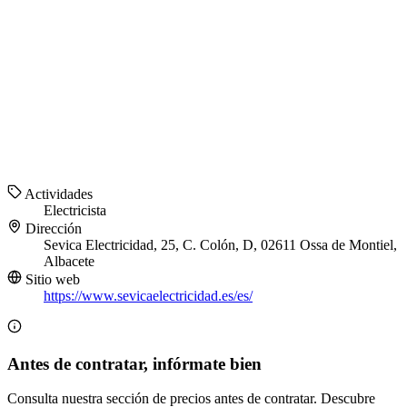
Actividades
Electricista
Dirección
Sevica Electricidad, 25, C. Colón, D, 02611 Ossa de Montiel,
Albacete
Sitio web
https://www.sevicaelectricidad.es/es/
Antes de contratar, infórmate bien
Consulta nuestra sección de precios antes de contratar. Descubre