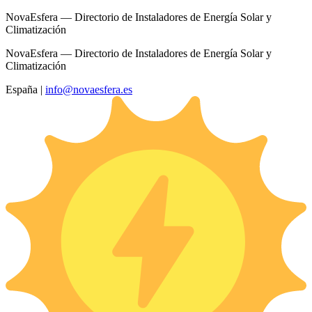
NovaEsfera — Directorio de Instaladores de Energía Solar y
Climatización
NovaEsfera — Directorio de Instaladores de Energía Solar y
Climatización
España
|
info@novaesfera.es