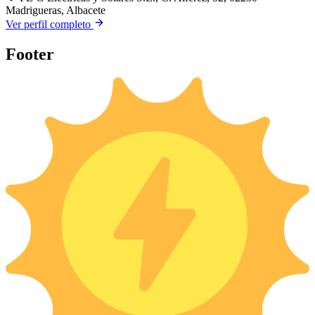
Madrigueras, Albacete
Ver perfil completo
Footer