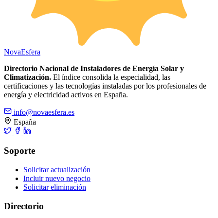
Nova
Esfera
Directorio Nacional de Instaladores de Energía Solar y
Climatización.
El índice consolida la especialidad, las
certificaciones y las tecnologías instaladas por los profesionales de
energía y electricidad activos en España.
info@novaesfera.es
España
Soporte
Solicitar actualización
Incluir nuevo negocio
Solicitar eliminación
Directorio