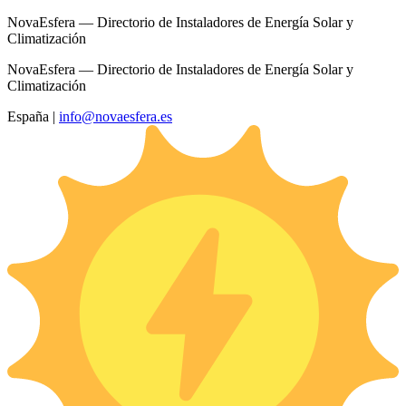
NovaEsfera — Directorio de Instaladores de Energía Solar y
Climatización
NovaEsfera — Directorio de Instaladores de Energía Solar y
Climatización
España
|
info@novaesfera.es