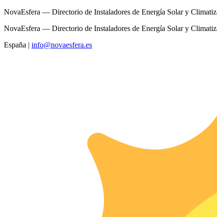
NovaEsfera — Directorio de Instaladores de Energía Solar y Climati
NovaEsfera — Directorio de Instaladores de Energía Solar y Climati
España
|
info@novaesfera.es