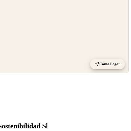
Cómo llegar
Sostenibilidad Sl