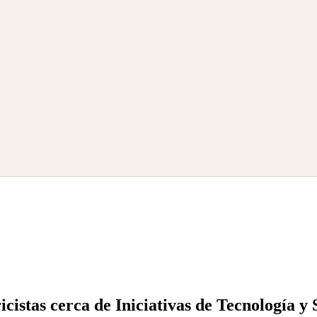
icistas cerca de Iniciativas de Tecnología y 