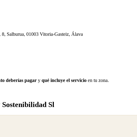
a, 8, Salburua, 01003 Vitoria-Gasteiz, Álava
to deberías pagar
y
qué incluye el servicio
en tu zona.
 Sostenibilidad Sl