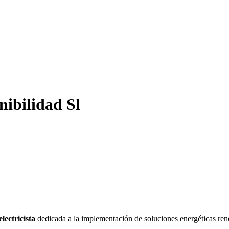
nibilidad Sl
electricista
dedicada a la implementación de soluciones energéticas reno