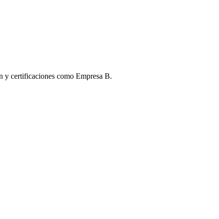
ón y certificaciones como Empresa B.