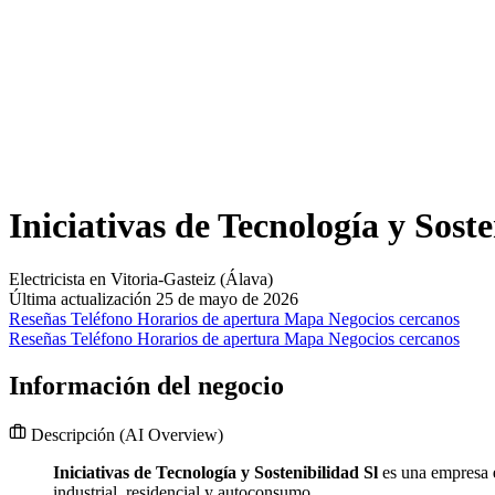
Iniciativas de Tecnología y Soste
Electricista en Vitoria-Gasteiz (Álava)
Última actualización 25 de mayo de 2026
Reseñas
Teléfono
Horarios de apertura
Mapa
Negocios cercanos
Reseñas
Teléfono
Horarios de apertura
Mapa
Negocios cercanos
Información del negocio
Descripción
(AI Overview)
Iniciativas de Tecnología y Sostenibilidad Sl
es una empresa
industrial, residencial y autoconsumo.