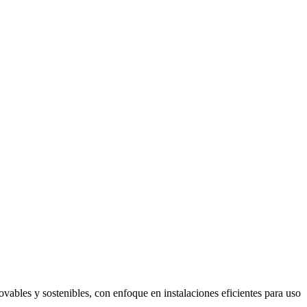
vables y sostenibles, con enfoque en instalaciones eficientes para uso