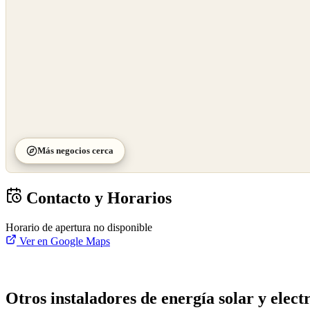
Más negocios cerca
Contacto y Horarios
Horario de apertura no disponible
Ver en Google Maps
Otros instaladores de energía solar y electr