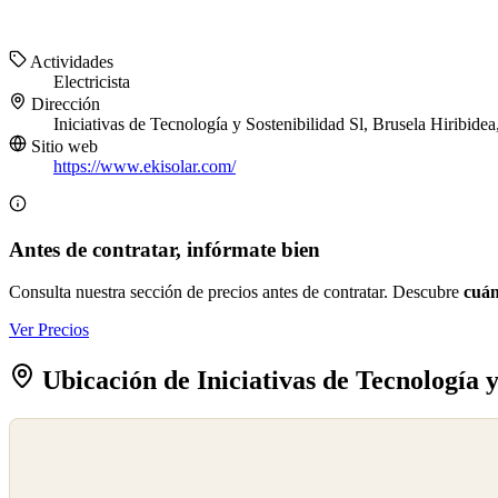
Actividades
Electricista
Dirección
Iniciativas de Tecnología y Sostenibilidad Sl, Brusela Hiribide
Sitio web
https://www.ekisolar.com/
Antes de contratar, infórmate bien
Consulta nuestra sección de precios antes de contratar. Descubre
cuán
Ver Precios
Ubicación de Iniciativas de Tecnología y
©
OpenStreetMap
©
CARTO