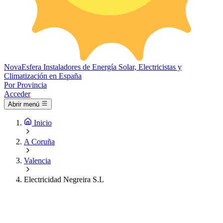
Nova
Esfera
Instaladores de Energía Solar, Electricistas y
Climatización en España
Por Provincia
Acceder
Abrir menú
Inicio
A Coruña
Valencia
Electricidad Negreira S.L