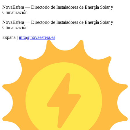
NovaEsfera — Directorio de Instaladores de Energía Solar y
Climatización
NovaEsfera — Directorio de Instaladores de Energía Solar y
Climatización
España
|
info@novaesfera.es