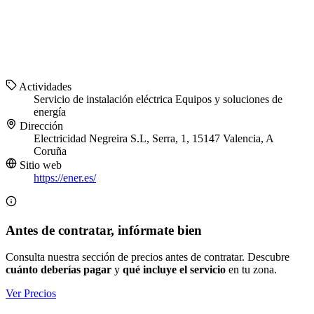
Actividades
Servicio de instalación eléctrica
Equipos y soluciones de
energía
Dirección
Electricidad Negreira S.L, Serra, 1, 15147 Valencia, A
Coruña
Sitio web
https://ener.es/
Antes de contratar, infórmate bien
Consulta nuestra sección de precios antes de contratar. Descubre
cuánto deberías pagar
y
qué incluye el servicio
en tu zona.
Ver Precios