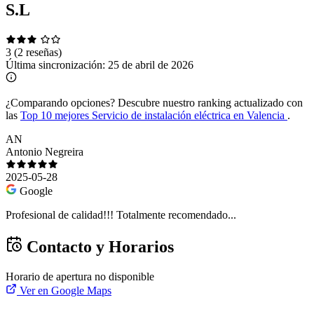
S.L
3
(2 reseñas)
Última sincronización:
25 de abril de 2026
¿Comparando opciones?
Descubre nuestro ranking actualizado con
las
Top 10 mejores Servicio de instalación eléctrica en Valencia
.
AN
Antonio Negreira
2025-05-28
Google
Profesional de calidad!!! Totalmente recomendado...
Contacto y Horarios
Horario de apertura no disponible
Ver en Google Maps