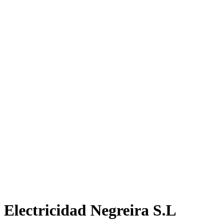
Electricidad Negreira S.L