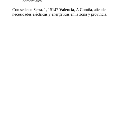
comerciales.
Con sede en Serra, 1, 15147
Valencia
, A Coruña, atiende
necesidades eléctricas y energéticas en la zona y provincia.