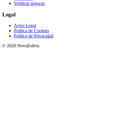
Verificar negocio
Legal
Aviso Legal
Política de Cookies
Política de Privacidad
© 2026 NovaEsfera.