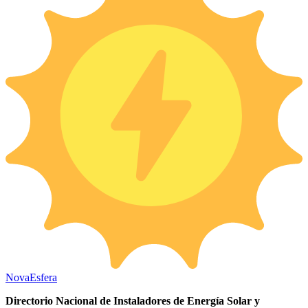
Nova
Esfera
Directorio Nacional de Instaladores de Energía Solar y