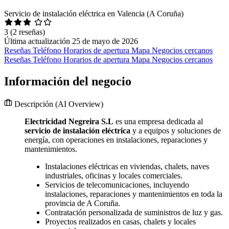
Servicio de instalación eléctrica en Valencia (A Coruña)
3
(2 reseñas)
Última actualización 25 de mayo de 2026
Reseñas
Teléfono
Horarios de apertura
Mapa
Negocios cercanos
Reseñas
Teléfono
Horarios de apertura
Mapa
Negocios cercanos
Información del negocio
Descripción
(AI Overview)
Electricidad Negreira S.L
es una empresa dedicada al
servicio de instalación eléctrica
y a equipos y soluciones de
energía, con operaciones en instalaciones, reparaciones y
mantenimientos.
Instalaciones eléctricas en viviendas, chalets, naves
industriales, oficinas y locales comerciales.
Servicios de telecomunicaciones, incluyendo
instalaciones, reparaciones y mantenimientos en toda la
provincia de A Coruña.
Contratación personalizada de suministros de luz y gas.
Proyectos realizados en casas, chalets y locales