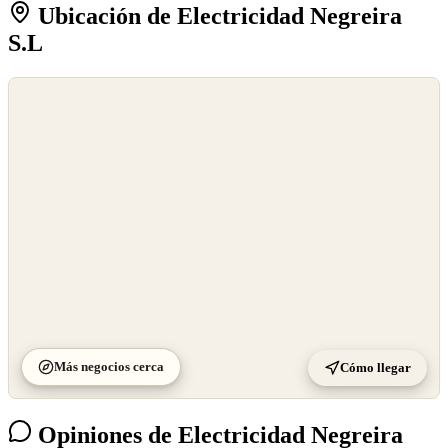
Ubicación de Electricidad Negreira
S.L
©
OpenStreetMap
©
CARTO
Más negocios cerca
Cómo llegar
Opiniones de Electricidad Negreira