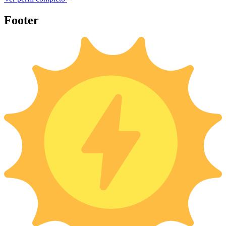
Footer