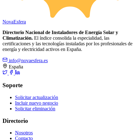
Nova
Esfera
Directorio Nacional de Instaladores de Energía Solar y
Climatización.
El índice consolida la especialidad, las
certificaciones y las tecnologías instaladas por los profesionales de
energía y electricidad activos en España.
info@novaesfera.es
España
Soporte
Solicitar actualización
Incluir nuevo negocio
Solicitar eliminación
Directorio
Nosotros
Contacto