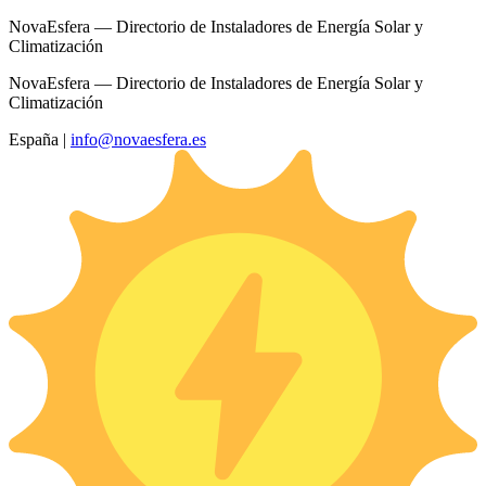
NovaEsfera — Directorio de Instaladores de Energía Solar y
Climatización
NovaEsfera — Directorio de Instaladores de Energía Solar y
Climatización
España
|
info@novaesfera.es