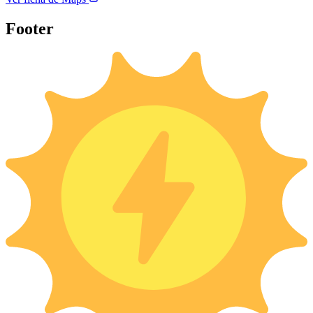
Footer