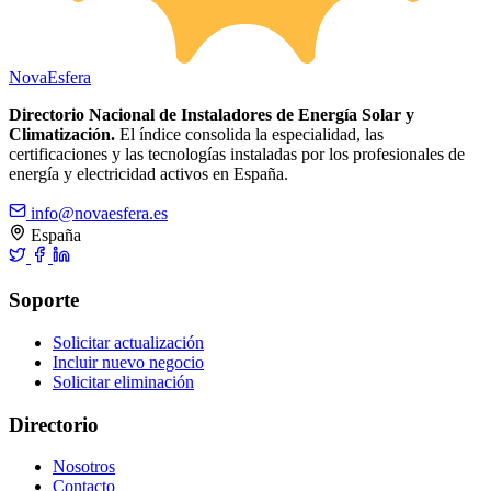
Nova
Esfera
Directorio Nacional de Instaladores de Energía Solar y
Climatización.
El índice consolida la especialidad, las
certificaciones y las tecnologías instaladas por los profesionales de
energía y electricidad activos en España.
info@novaesfera.es
España
Soporte
Solicitar actualización
Incluir nuevo negocio
Solicitar eliminación
Directorio
Nosotros
Contacto