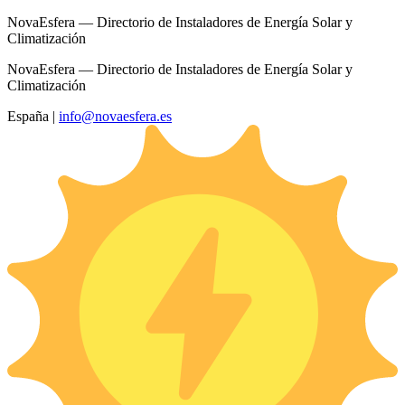
NovaEsfera — Directorio de Instaladores de Energía Solar y
Climatización
NovaEsfera — Directorio de Instaladores de Energía Solar y
Climatización
España
|
info@novaesfera.es