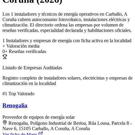
Los 1 instaladores y técnicos de energía operativos en Carballo, A
Coruña cubren autoconsumo fotovoltaico, instalaciones eléctricas y
climatización. El directorio ordena las empresas por volumen de
reseñas verificadas, especialidad declarada y habilitaciones oficiales.
1
Instaladores y empresas de energía con ficha activa en la localidad
+
Valoración media
0+
Reseñas verificadas
Listado de Empresas Auditadas
Registro completo de instaladores solares, electricistas y empresas de
climatización en la localidad
#1
Top Valorado
Renogalia
Proveedor de equipos de energía solar
Renogalia, Polígono Industrial de Bertoa, Rúa Lousa, Parcela 8 -
Nave 6, 15105 Carballo, A Coruña, A Coruña
Ver ficha de Maps