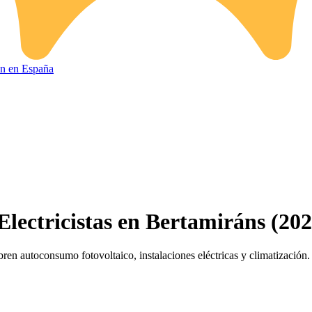
ión en España
Electricistas en Bertamiráns (202
ren autoconsumo fotovoltaico, instalaciones eléctricas y climatización.