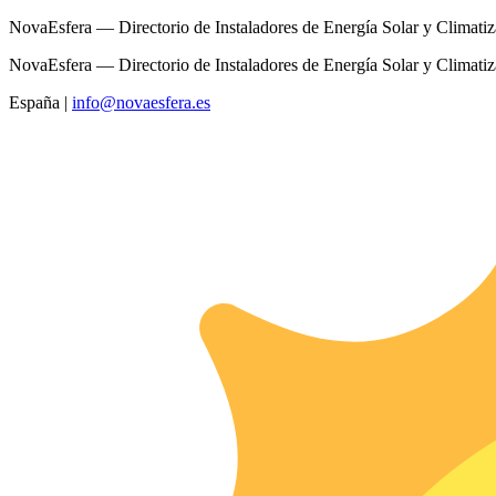
NovaEsfera — Directorio de Instaladores de Energía Solar y Climati
NovaEsfera — Directorio de Instaladores de Energía Solar y Climati
España
|
info@novaesfera.es