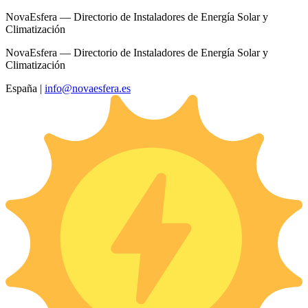
NovaEsfera — Directorio de Instaladores de Energía Solar y
Climatización
NovaEsfera — Directorio de Instaladores de Energía Solar y
Climatización
España
|
info@novaesfera.es