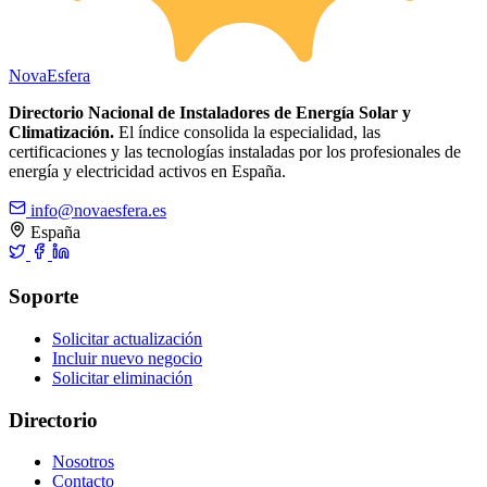
Nova
Esfera
Directorio Nacional de Instaladores de Energía Solar y
Climatización.
El índice consolida la especialidad, las
certificaciones y las tecnologías instaladas por los profesionales de
energía y electricidad activos en España.
info@novaesfera.es
España
Soporte
Solicitar actualización
Incluir nuevo negocio
Solicitar eliminación
Directorio
Nosotros
Contacto