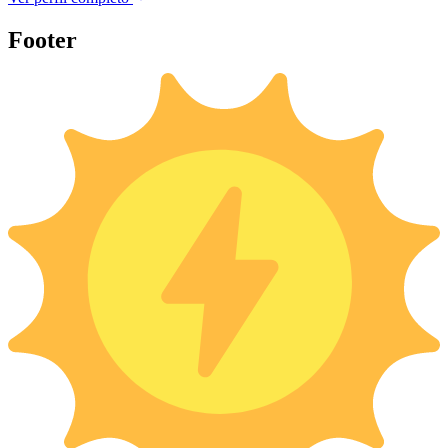
Footer