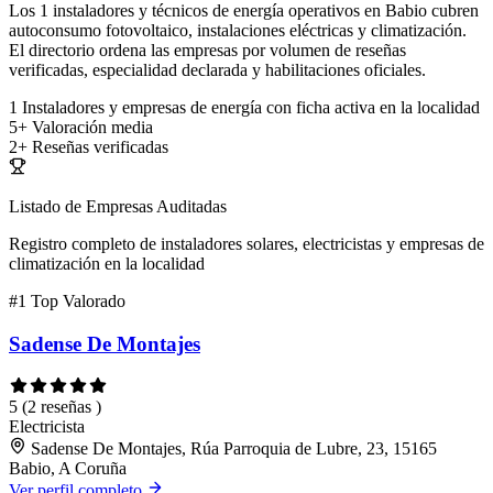
Los 1 instaladores y técnicos de energía operativos en Babio cubren
autoconsumo fotovoltaico, instalaciones eléctricas y climatización.
El directorio ordena las empresas por volumen de reseñas
verificadas, especialidad declarada y habilitaciones oficiales.
1
Instaladores y empresas de energía con ficha activa en la localidad
5+
Valoración media
2+
Reseñas verificadas
Listado de Empresas Auditadas
Registro completo de instaladores solares, electricistas y empresas de
climatización en la localidad
#1
Top Valorado
Sadense De Montajes
5
(2 reseñas )
Electricista
Sadense De Montajes, Rúa Parroquia de Lubre, 23, 15165
Babio, A Coruña
Ver perfil completo