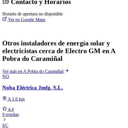
Contacto y Horarios
Horario de apertura no disponible
Ver en Google Maps
Otros instaladores de energía solar y
electricistas cerca de Electro GM en A
Pobra do Caramiñal
Ver más en A Pobra do Caramiñal
NO
Noba Eléctrica Jmfg, S.L.
A 1.6 km
4.4
9 reseñas
EC