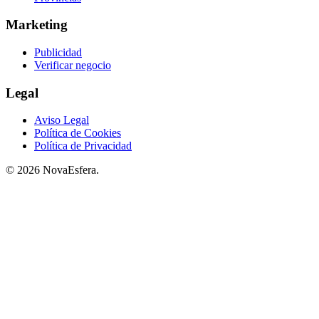
Marketing
Publicidad
Verificar negocio
Legal
Aviso Legal
Política de Cookies
Política de Privacidad
© 2026 NovaEsfera.