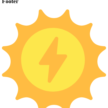
Footer