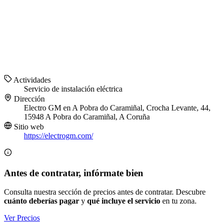
Actividades
Servicio de instalación eléctrica
Dirección
Electro GM en A Pobra do Caramiñal, Crocha Levante, 44,
15948 A Pobra do Caramiñal, A Coruña
Sitio web
https://electrogm.com/
Antes de contratar, infórmate bien
Consulta nuestra sección de precios antes de contratar. Descubre
cuánto deberías pagar
y
qué incluye el servicio
en tu zona.
Ver Precios