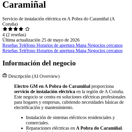
Caramiñal
Servicio de instalación eléctrica en A Pobra do Caramiñal (A
Coruña)
4
(2 reseñas)
Última actualización 25 de mayo de 2026
Reseñas
Teléfono
Horarios de apertura
Mapa
Negocios cercanos
Reseñas
Teléfono
Horarios de apertura
Mapa
Negocios cercanos
Información del negocio
Descripción
(AI Overview)
Electro GM en A Pobra do Caramiñal
proporciona
servicio de instalación eléctrica
en la región de A Coruña.
Este negocio se centra en soluciones eléctricas profesionales
para hogares y empresas, cubriendo necesidades básicas de
electrificación y mantenimiento.
Instalación de sistemas eléctricos residenciales y
comerciales.
Reparaciones eléctricas en
A Pobra do Caramiñal
.