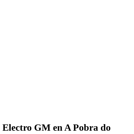
Electro GM en A Pobra do