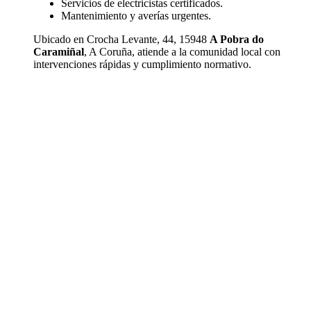
Servicios de electricistas certificados.
Mantenimiento y averías urgentes.
Ubicado en Crocha Levante, 44, 15948
A Pobra do
Caramiñal
, A Coruña, atiende a la comunidad local con
intervenciones rápidas y cumplimiento normativo.