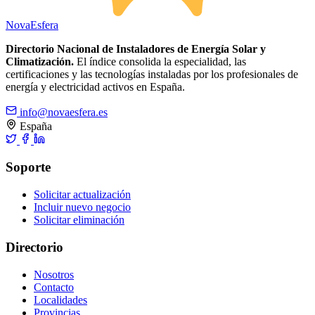
Nova
Esfera
Directorio Nacional de Instaladores de Energía Solar y
Climatización.
El índice consolida la especialidad, las
certificaciones y las tecnologías instaladas por los profesionales de
energía y electricidad activos en España.
info@novaesfera.es
España
Soporte
Solicitar actualización
Incluir nuevo negocio
Solicitar eliminación
Directorio
Nosotros
Contacto
Localidades
Provincias