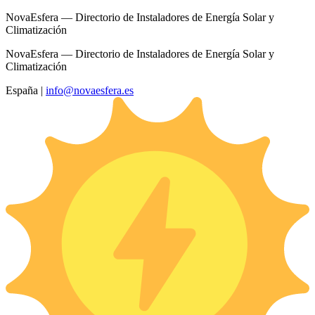
NovaEsfera — Directorio de Instaladores de Energía Solar y
Climatización
NovaEsfera — Directorio de Instaladores de Energía Solar y
Climatización
España
|
info@novaesfera.es