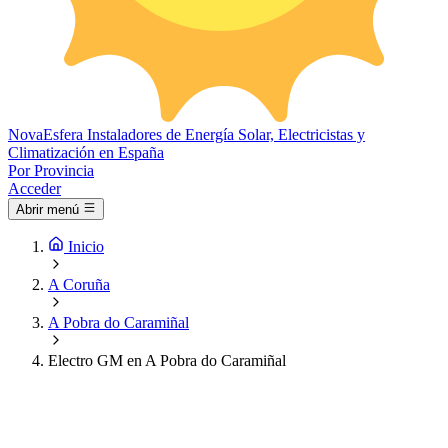
Nova
Esfera
Instaladores de Energía Solar, Electricistas y
Climatización en España
Por Provincia
Acceder
Abrir menú
Inicio
A Coruña
A Pobra do Caramiñal
Electro GM en A Pobra do Caramiñal