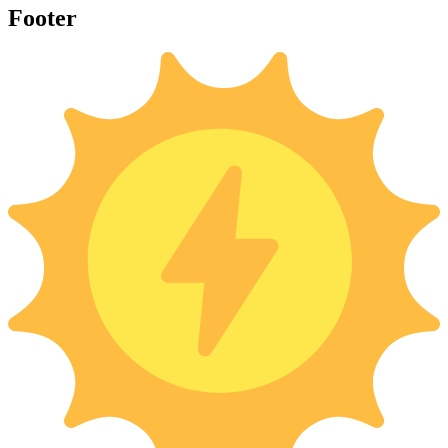
Footer