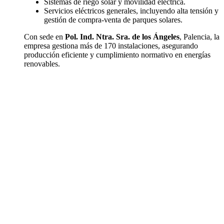
Sistemas de riego solar y movilidad eléctrica.
Servicios eléctricos generales, incluyendo alta tensión y
gestión de compra-venta de parques solares.
Con sede en
Pol. Ind. Ntra. Sra. de los Ángeles
, Palencia, la
empresa gestiona más de 170 instalaciones, asegurando
producción eficiente y cumplimiento normativo en energías
renovables.