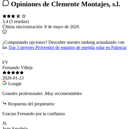
Opiniones de Clemente Montajes, s.l.
3.4
(5 reseñas)
Última sincronización:
8 de mayo de 2026
¿Comparando opciones?
Descubre nuestro ranking actualizado con
las
Top 3 mejores Proveedor de equipos de energía solar en Palencia
.
FV
Fernando Villeja
2026-01-23
Google
Grandes profesionales .Muy recomendables
Respuesta del propietario:
Gracias Fernando por la confianza
JS
Juan Sanabria