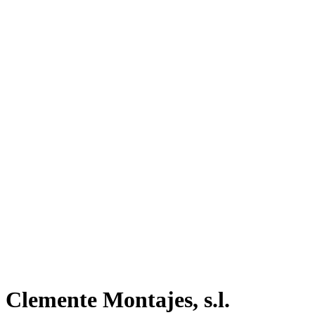
Clemente Montajes, s.l.