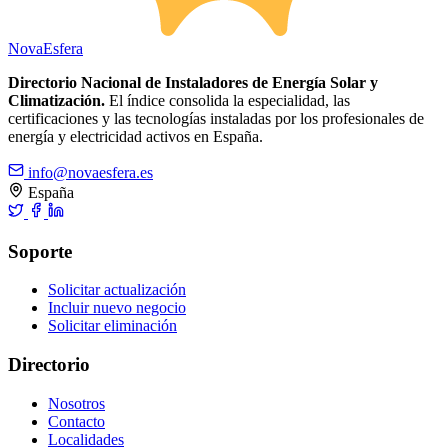
Nova
Esfera
Directorio Nacional de Instaladores de Energía Solar y
Climatización.
El índice consolida la especialidad, las
certificaciones y las tecnologías instaladas por los profesionales de
energía y electricidad activos en España.
info@novaesfera.es
España
Soporte
Solicitar actualización
Incluir nuevo negocio
Solicitar eliminación
Directorio
Nosotros
Contacto
Localidades