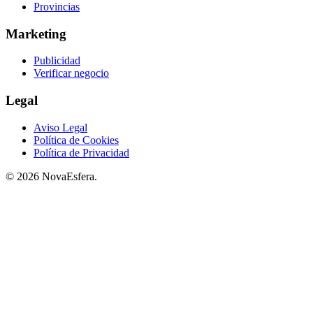
Provincias
Marketing
Publicidad
Verificar negocio
Legal
Aviso Legal
Política de Cookies
Política de Privacidad
© 2026 NovaEsfera.