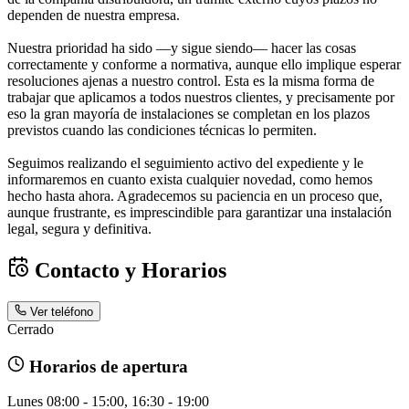
dependen de nuestra empresa.
Nuestra prioridad ha sido —y sigue siendo— hacer las cosas
correctamente y conforme a normativa, aunque ello implique esperar
resoluciones ajenas a nuestro control. Esta es la misma forma de
trabajar que aplicamos a todos nuestros clientes, y precisamente por
eso la gran mayoría de instalaciones se completan en los plazos
previstos cuando las condiciones técnicas lo permiten.
Seguimos realizando el seguimiento activo del expediente y le
informaremos en cuanto exista cualquier novedad, como hemos
hecho hasta ahora. Agradecemos su paciencia en un proceso que,
aunque frustrante, es imprescindible para garantizar una instalación
legal, segura y definitiva.
Contacto y Horarios
Ver teléfono
Cerrado
Horarios de apertura
Lunes
08:00 - 15:00, 16:30 - 19:00