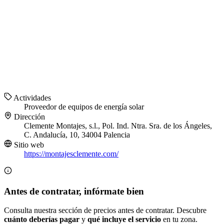
Actividades
Proveedor de equipos de energía solar
Dirección
Clemente Montajes, s.l., Pol. Ind. Ntra. Sra. de los Ángeles,
C. Andalucía, 10, 34004 Palencia
Sitio web
https://montajesclemente.com/
Antes de contratar, infórmate bien
Consulta nuestra sección de precios antes de contratar. Descubre
cuánto deberías pagar
y
qué incluye el servicio
en tu zona.