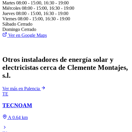
Martes
08:00 - 15:00, 16:30 - 19:00
Miércoles
08:00 - 15:00, 16:30 - 19:00
Jueves
08:00 - 15:00, 16:30 - 19:00
Viernes
08:00 - 15:00, 16:30 - 19:00
Sábado
Cerrado
Domingo
Cerrado
Ver en Google Maps
Otros instaladores de energía solar y
electricistas cerca de Clemente Montajes,
s.l.
Ver más en Palencia
TE
TECNOAM
A 0.64 km