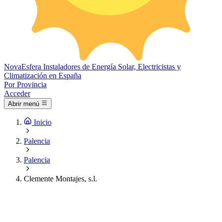
Nova
Esfera
Instaladores de Energía Solar, Electricistas y
Climatización en España
Por Provincia
Acceder
Abrir menú
Inicio
Palencia
Palencia
Clemente Montajes, s.l.