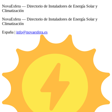
NovaEsfera — Directorio de Instaladores de Energía Solar y
Climatización
NovaEsfera — Directorio de Instaladores de Energía Solar y
Climatización
España
|
info@novaesfera.es