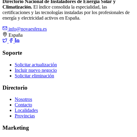
Directorio Nacional de Instaladores de Energía Solar y
Climatización.
El índice consolida la especialidad, las
certificaciones y las tecnologías instaladas por los profesionales de
energía y electricidad activos en España.
info@novaesfera.es
España
Soporte
Solicitar actualización
Incluir nuevo negocio
Solicitar eliminación
Directorio
Nosotros
Contacto
Localidades
Provincias
Marketing