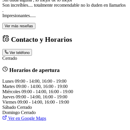
Son increíbles.... totalmente recomendable no lo duden en llamarlos
.
Impresionantes.....
Ver más reseñas
Contacto y Horarios
Ver teléfono
Cerrado
Horarios de apertura
Lunes
09:00 - 14:00, 16:00 - 19:00
Martes
09:00 - 14:00, 16:00 - 19:00
Miércoles
09:00 - 14:00, 16:00 - 19:00
Jueves
09:00 - 14:00, 16:00 - 19:00
Viernes
09:00 - 14:00, 16:00 - 19:00
Sábado
Cerrado
Domingo
Cerrado
Ver en Google Maps