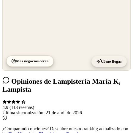
Más negocios cerca
Cómo llegar
Opiniones de Lampistería María K,
Lampista
4.9
(113 reseñas)
Última sincronización:
21 de abril de 2026
¿Comparando opciones?
Descubre nuestro ranking actualizado con