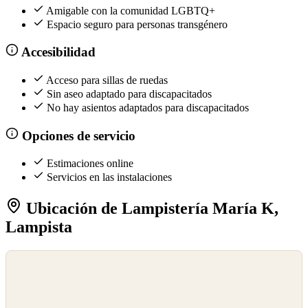
Amigable con la comunidad LGBTQ+
Espacio seguro para personas transgénero
Accesibilidad
Acceso para sillas de ruedas
Sin aseo adaptado para discapacitados
No hay asientos adaptados para discapacitados
Opciones de servicio
Estimaciones online
Servicios en las instalaciones
Ubicación de Lampistería María K,
Lampista
©
OpenStreetMap
©
CARTO