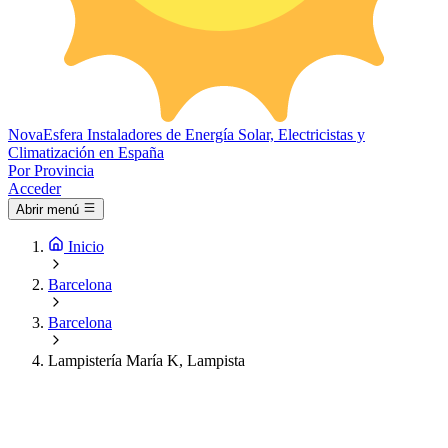
Nova
Esfera
Instaladores de Energía Solar, Electricistas y
Climatización en España
Por Provincia
Acceder
Abrir menú
Inicio
Barcelona
Barcelona
Lampistería María K, Lampista