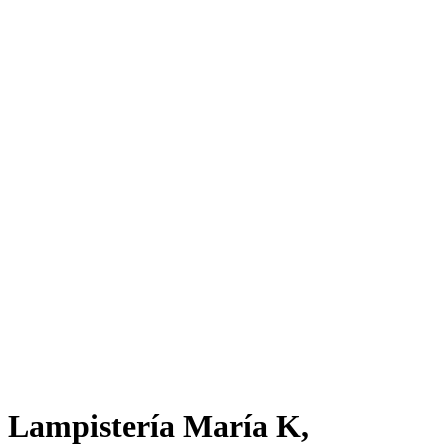
Lampistería María K,