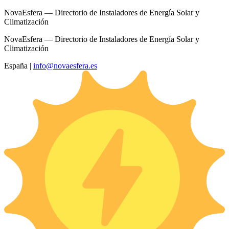
NovaEsfera — Directorio de Instaladores de Energía Solar y
Climatización
NovaEsfera — Directorio de Instaladores de Energía Solar y
Climatización
España
|
info@novaesfera.es