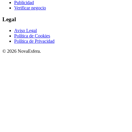
Publicidad
Verificar negocio
Legal
Aviso Legal
Política de Cookies
Política de Privacidad
© 2026 NovaEsfera.