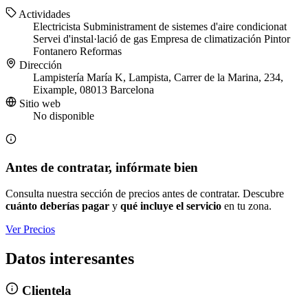
Actividades
Electricista
Subministrament de sistemes d'aire condicionat
Servei d'instal·lació de gas
Empresa de climatización
Pintor
Fontanero
Reformas
Dirección
Lampistería María K, Lampista, Carrer de la Marina, 234,
Eixample, 08013 Barcelona
Sitio web
No disponible
Antes de contratar, infórmate bien
Consulta nuestra sección de precios antes de contratar. Descubre
cuánto deberías pagar
y
qué incluye el servicio
en tu zona.
Ver Precios
Datos interesantes
Clientela