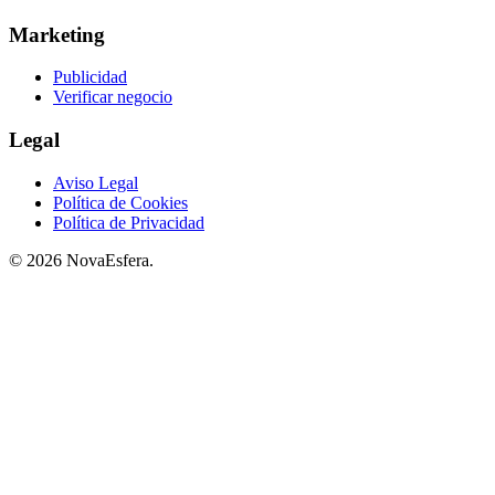
Marketing
Publicidad
Verificar negocio
Legal
Aviso Legal
Política de Cookies
Política de Privacidad
© 2026 NovaEsfera.