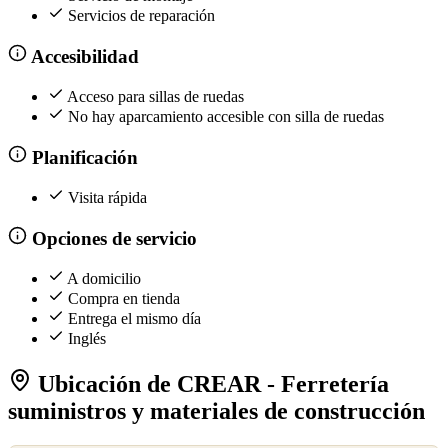
Servicios de reparación
Accesibilidad
Acceso para sillas de ruedas
No hay aparcamiento accesible con silla de ruedas
Planificación
Visita rápida
Opciones de servicio
A domicilio
Compra en tienda
Entrega el mismo día
Inglés
Ubicación de CREAR - Ferretería
suministros y materiales de construcción