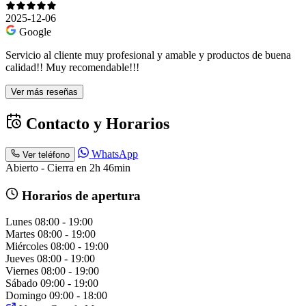
2025-12-06
Google
Servicio al cliente muy profesional y amable y productos de buena
calidad!! Muy recomendable!!!
Ver más reseñas
Contacto y Horarios
WhatsApp
Ver teléfono
Abierto - Cierra en 2h 46min
Horarios de apertura
Lunes
08:00 - 19:00
Martes
08:00 - 19:00
Miércoles
08:00 - 19:00
Jueves
08:00 - 19:00
Viernes
08:00 - 19:00
Sábado
09:00 - 19:00
Domingo
09:00 - 18:00