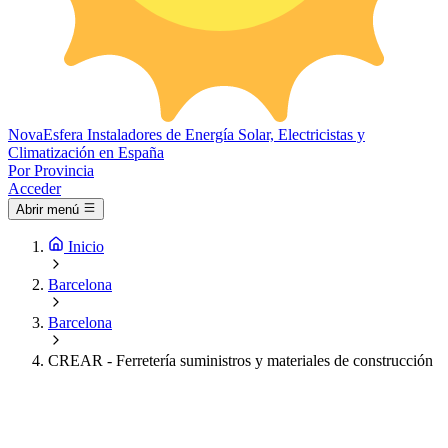
Nova
Esfera
Instaladores de Energía Solar, Electricistas y
Climatización en España
Por Provincia
Acceder
Abrir menú
Inicio
Barcelona
Barcelona
CREAR - Ferretería suministros y materiales de construcción