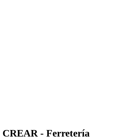
CREAR - Ferretería