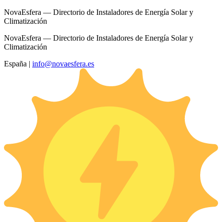
NovaEsfera — Directorio de Instaladores de Energía Solar y
Climatización
NovaEsfera — Directorio de Instaladores de Energía Solar y
Climatización
España
|
info@novaesfera.es