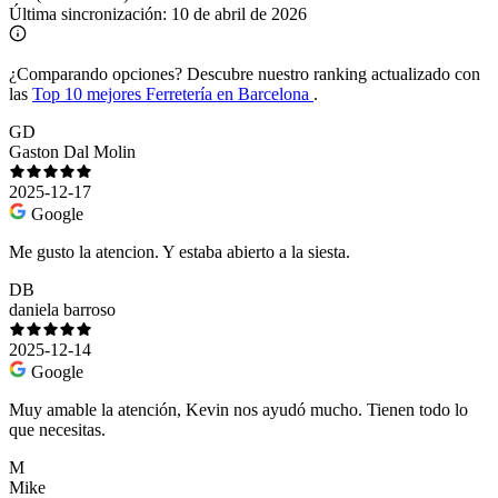
Última sincronización:
10 de abril de 2026
¿Comparando opciones?
Descubre nuestro ranking actualizado con
las
Top 10 mejores Ferretería en Barcelona
.
GD
Gaston Dal Molin
2025-12-17
Google
Me gusto la atencion. Y estaba abierto a la siesta.
DB
daniela barroso
2025-12-14
Google
Muy amable la atención, Kevin nos ayudó mucho. Tienen todo lo
que necesitas.
M
Mike