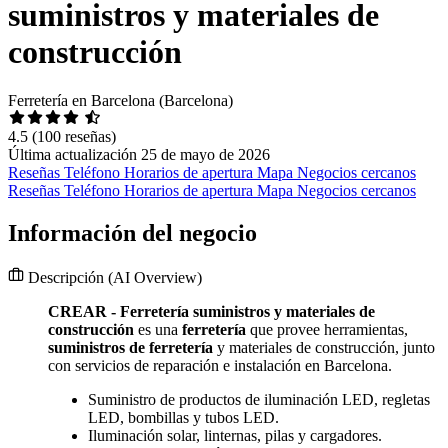
suministros y materiales de
construcción
Ferretería en Barcelona (Barcelona)
4.5
(100 reseñas)
Última actualización 25 de mayo de 2026
Reseñas
Teléfono
Horarios de apertura
Mapa
Negocios cercanos
Reseñas
Teléfono
Horarios de apertura
Mapa
Negocios cercanos
Información del negocio
Descripción
(AI Overview)
CREAR - Ferretería suministros y materiales de
construcción
es una
ferretería
que provee herramientas,
suministros de ferretería
y materiales de construcción, junto
con servicios de reparación e instalación en Barcelona.
Suministro de productos de iluminación LED, regletas
LED, bombillas y tubos LED.
Iluminación solar, linternas, pilas y cargadores.