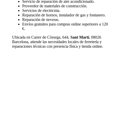
Servicio de reparación de aire acondicionado.
Proveedor de materiales de construcción.
Servicios de electricista.
Reparación de hornos, instalador de gas y fontanero.
Reparación de neveras.
Envíos gratuitos para compras online superiores a 120
€.
Ubicada en Carrer de Còrsega, 644,
Sant Martí
, 08026
Barcelona, atiende las necesidades locales de ferretería y
reparaciones técnicas con presencia física y tienda online.