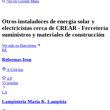
Ver en Google Maps
Otros instaladores de energía solar y
electricistas cerca de CREAR - Ferretería
suministros y materiales de construcción
Ver más en Barcelona
RE
Reformas Iron
A 0.64 km
4.8
55 reseñas
LA
Lampistería María K, Lampista