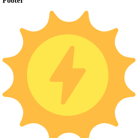
Footer