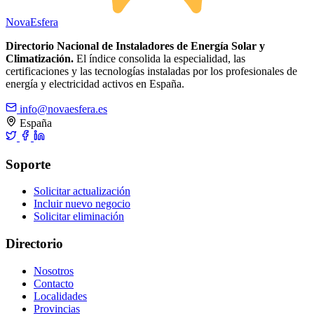
Nova
Esfera
Directorio Nacional de Instaladores de Energía Solar y
Climatización.
El índice consolida la especialidad, las
certificaciones y las tecnologías instaladas por los profesionales de
energía y electricidad activos en España.
info@novaesfera.es
España
Soporte
Solicitar actualización
Incluir nuevo negocio
Solicitar eliminación
Directorio
Nosotros
Contacto
Localidades
Provincias