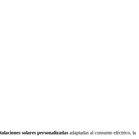
stalaciones solares personalizadas
adaptadas al consumo eléctrico, la