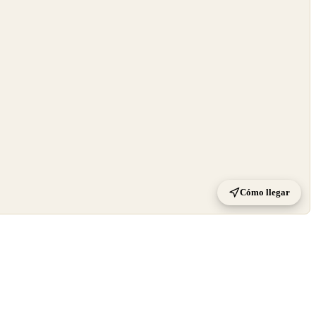
Cómo llegar