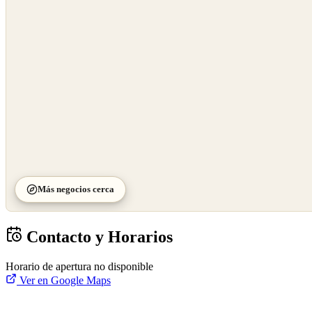
OpenStreetMap
©
CARTO
Más negocios cerca
Contacto y Horarios
Horario de apertura no disponible
Ver en Google Maps