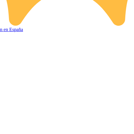
ión en España