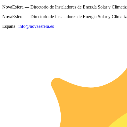
NovaEsfera — Directorio de Instaladores de Energía Solar y Climati
NovaEsfera — Directorio de Instaladores de Energía Solar y Climati
España
|
info@novaesfera.es