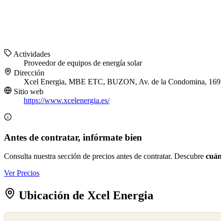
Actividades
Proveedor de equipos de energía solar
Dirección
Xcel Energia, MBE ETC, BUZON, Av. de la Condomina, 169,
Sitio web
https://www.xcelenergia.es/
Antes de contratar, infórmate bien
Consulta nuestra sección de precios antes de contratar. Descubre
cuán
Ver Precios
Ubicación de Xcel Energia
©