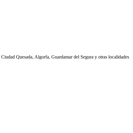
s, Ciudad Quesada, Algorfa, Guardamar del Segura y otras localidades