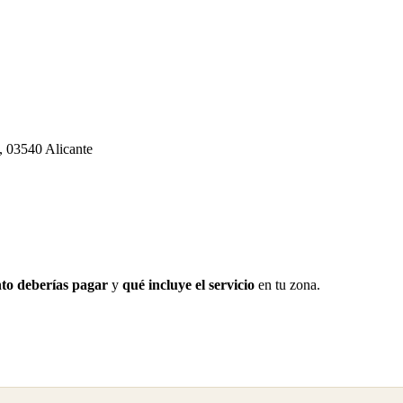
 03540 Alicante
to deberías pagar
y
qué incluye el servicio
en tu zona.