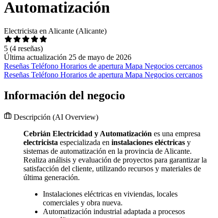
Automatización
Electricista en Alicante (Alicante)
5
(4 reseñas)
Última actualización 25 de mayo de 2026
Reseñas
Teléfono
Horarios de apertura
Mapa
Negocios cercanos
Reseñas
Teléfono
Horarios de apertura
Mapa
Negocios cercanos
Información del negocio
Descripción
(AI Overview)
Cebrián Electricidad y Automatización
es una empresa
electricista
especializada en
instalaciones eléctricas
y
sistemas de automatización en la provincia de Alicante.
Realiza análisis y evaluación de proyectos para garantizar la
satisfacción del cliente, utilizando recursos y materiales de
última generación.
Instalaciones eléctricas en viviendas, locales
comerciales y obra nueva.
Automatización industrial adaptada a procesos