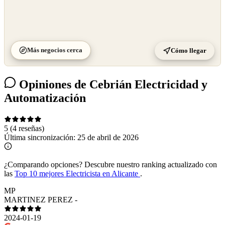
Más negocios cerca
Cómo llegar
Opiniones de Cebrián Electricidad y
Automatización
5
(4 reseñas)
Última sincronización:
25 de abril de 2026
¿Comparando opciones?
Descubre nuestro ranking actualizado con
las
Top 10 mejores Electricista en Alicante
.
MP
MARTINEZ PEREZ -
2024-01-19