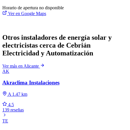
Horario de apertura no disponible
Ver en Google Maps
Otros instaladores de energía solar y
electricistas cerca de Cebrián
Electricidad y Automatización
Ver más en Alicante
AK
Akraclima Instalaciones
A 1.47 km
4.5
139 reseñas
TE