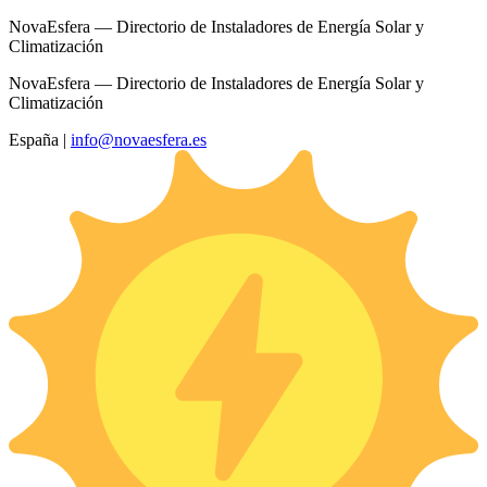
NovaEsfera — Directorio de Instaladores de Energía Solar y
Climatización
NovaEsfera — Directorio de Instaladores de Energía Solar y
Climatización
España
|
info@novaesfera.es