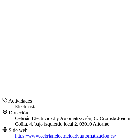
Actividades
Electricista
Dirección
Cebrián Electricidad y Automatización, C. Cronista Joaquin
Collia, 4, bajo izquierdo local 2, 03010 Alicante
Sitio web
https://www.cebrianelectricidadyautomatizacion.es/