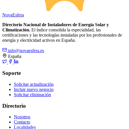
Nova
Esfera
Directorio Nacional de Instaladores de Energía Solar y
Climatización.
El índice consolida la especialidad, las
certificaciones y las tecnologías instaladas por los profesionales de
energía y electricidad activos en España.
info@novaesfera.es
España
Soporte
Solicitar actualización
Incluir nuevo negocio
Solicitar eliminación
Directorio
Nosotros
Contacto
Localidades