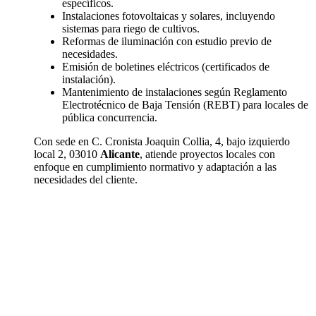
específicos.
Instalaciones fotovoltaicas y solares, incluyendo
sistemas para riego de cultivos.
Reformas de iluminación con estudio previo de
necesidades.
Emisión de boletines eléctricos (certificados de
instalación).
Mantenimiento de instalaciones según Reglamento
Electrotécnico de Baja Tensión (REBT) para locales de
pública concurrencia.
Con sede en C. Cronista Joaquin Collia, 4, bajo izquierdo
local 2, 03010
Alicante
, atiende proyectos locales con
enfoque en cumplimiento normativo y adaptación a las
necesidades del cliente.