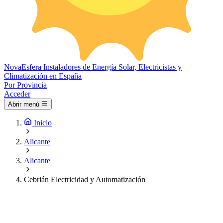
Nova
Esfera
Instaladores de Energía Solar, Electricistas y
Climatización en España
Por Provincia
Acceder
Abrir menú
Inicio
Alicante
Alicante
Cebrián Electricidad y Automatización