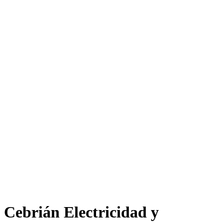
Cebrián Electricidad y