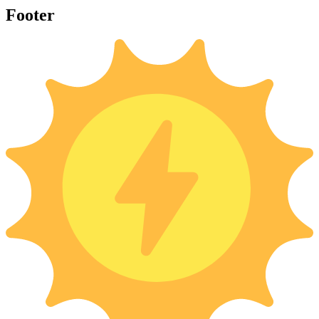
Footer