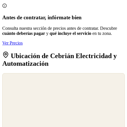
Antes de contratar, infórmate bien
Consulta nuestra sección de precios antes de contratar. Descubre
cuánto deberías pagar
y
qué incluye el servicio
en tu zona.
Ver Precios
Ubicación de Cebrián Electricidad y
Automatización
©
OpenStreetMap
©
CARTO