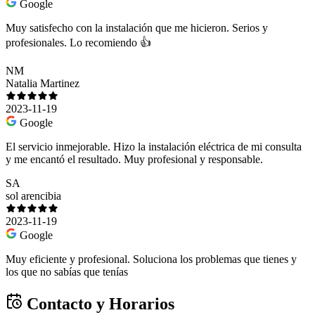
Google
Muy satisfecho con la instalación que me hicieron. Serios y
profesionales. Lo recomiendo 👍
NM
Natalia Martinez
2023-11-19
Google
El servicio inmejorable. Hizo la instalación eléctrica de mi consulta
y me encantó el resultado. Muy profesional y responsable.
SA
sol arencibia
2023-11-19
Google
Muy eficiente y profesional. Soluciona los problemas que tienes y
los que no sabías que tenías
Contacto y Horarios