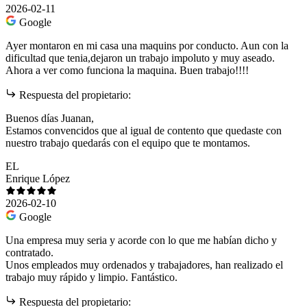
2026-02-11
Google
Ayer montaron en mi casa una maquins por conducto. Aun con la
dificultad que tenia,dejaron un trabajo impoluto y muy aseado.
Ahora a ver como funciona la maquina. Buen trabajo!!!!
Respuesta del propietario:
Buenos días Juanan,
Estamos convencidos que al igual de contento que quedaste con
nuestro trabajo quedarás con el equipo que te montamos.
EL
Enrique López
2026-02-10
Google
Una empresa muy seria y acorde con lo que me habían dicho y
contratado.
Unos empleados muy ordenados y trabajadores, han realizado el
trabajo muy rápido y limpio. Fantástico.
Respuesta del propietario: