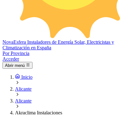
Nova
Esfera
Instaladores de Energía Solar, Electricistas y
Climatización en España
Por Provincia
Acceder
Abrir menú
Inicio
Alicante
Alicante
Akraclima Instalaciones