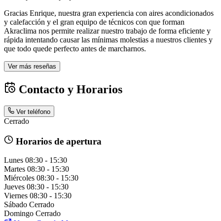
Gracias Enrique, nuestra gran experiencia con aires acondicionados
y calefacción y el gran equipo de técnicos con que forman
Akraclima nos permite realizar nuestro trabajo de forma eficiente y
rápida intentando causar las mínimas molestias a nuestros clientes y
que todo quede perfecto antes de marcharnos.
Ver más reseñas
Contacto y Horarios
Ver teléfono
Cerrado
Horarios de apertura
Lunes
08:30 - 15:30
Martes
08:30 - 15:30
Miércoles
08:30 - 15:30
Jueves
08:30 - 15:30
Viernes
08:30 - 15:30
Sábado
Cerrado
Domingo
Cerrado