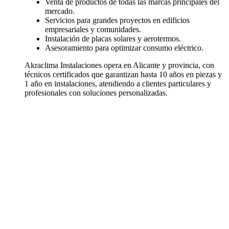
Venta de productos de todas las marcas principales del
mercado.
Servicios para grandes proyectos en edificios
empresariales y comunidades.
Instalación de placas solares y aerotermos.
Asesoramiento para optimizar consumo eléctrico.
Akraclima Instalaciones opera en Alicante y provincia, con
técnicos certificados que garantizan hasta 10 años en piezas y
1 año en instalaciones, atendiendo a clientes particulares y
profesionales con soluciones personalizadas.