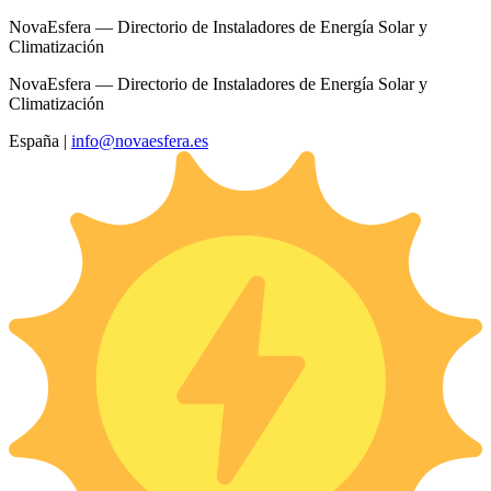
NovaEsfera — Directorio de Instaladores de Energía Solar y
Climatización
NovaEsfera — Directorio de Instaladores de Energía Solar y
Climatización
España
|
info@novaesfera.es