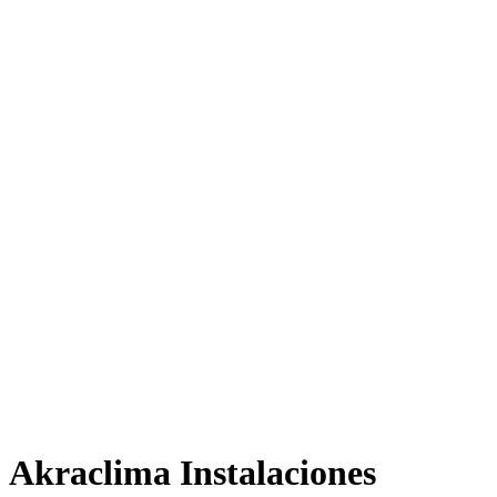
Akraclima Instalaciones