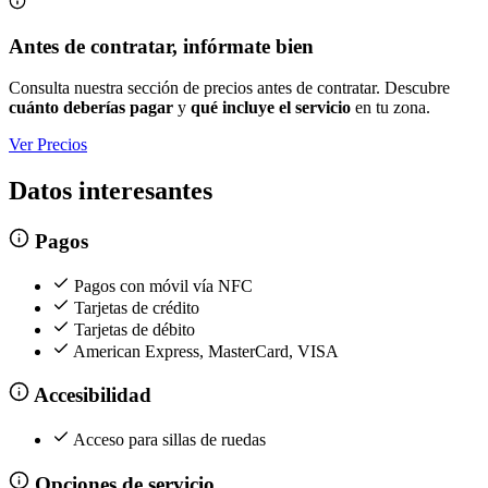
Antes de contratar, infórmate bien
Consulta nuestra sección de precios antes de contratar. Descubre
cuánto deberías pagar
y
qué incluye el servicio
en tu zona.
Ver Precios
Datos interesantes
Pagos
Pagos con móvil vía NFC
Tarjetas de crédito
Tarjetas de débito
American Express, MasterCard, VISA
Accesibilidad
Acceso para sillas de ruedas
Opciones de servicio