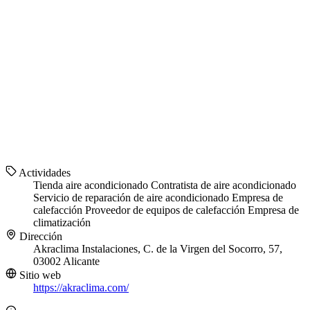
Actividades
Tienda aire acondicionado
Contratista de aire acondicionado
Servicio de reparación de aire acondicionado
Empresa de
calefacción
Proveedor de equipos de calefacción
Empresa de
climatización
Dirección
Akraclima Instalaciones, C. de la Virgen del Socorro, 57,
03002 Alicante
Sitio web
https://akraclima.com/