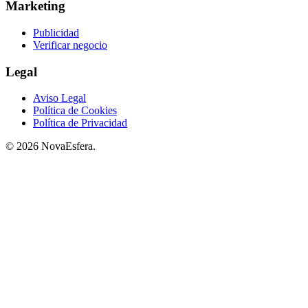
Marketing
Publicidad
Verificar negocio
Legal
Aviso Legal
Política de Cookies
Política de Privacidad
© 2026 NovaEsfera.