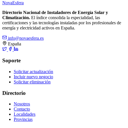
Nova
Esfera
Directorio Nacional de Instaladores de Energía Solar y
Climatización.
El índice consolida la especialidad, las
certificaciones y las tecnologías instaladas por los profesionales de
energía y electricidad activos en España.
info@novaesfera.es
España
Soporte
Solicitar actualización
Incluir nuevo negocio
Solicitar eliminación
Directorio
Nosotros
Contacto
Localidades
Provincias