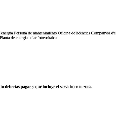
e energía
Persona de mantenimiento
Oficina de licencias
Companyia d'e
Planta de energía solar fotovoltaica
to deberías pagar
y
qué incluye el servicio
en tu zona.