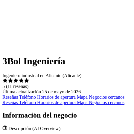
3Bol Ingeniería
Ingeniero industrial en Alicante (Alicante)
5
(11 reseñas)
Última actualización 25 de mayo de 2026
Reseñas
Teléfono
Horarios de apertura
Mapa
Negocios cercanos
Reseñas
Teléfono
Horarios de apertura
Mapa
Negocios cercanos
Información del negocio
Descripción
(AI Overview)