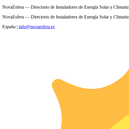
NovaEsfera — Directorio de Instaladores de Energía Solar y Climati
NovaEsfera — Directorio de Instaladores de Energía Solar y Climati
España
|
info@novaesfera.es