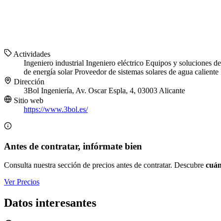
Actividades
Ingeniero industrial
Ingeniero eléctrico
Equipos y soluciones d
de energía solar
Proveedor de sistemas solares de agua caliente
Dirección
3Bol Ingeniería, Av. Oscar Espla, 4, 03003 Alicante
Sitio web
https://www.3bol.es/
Antes de contratar, infórmate bien
Consulta nuestra sección de precios antes de contratar. Descubre
cuán
Ver Precios
Datos interesantes