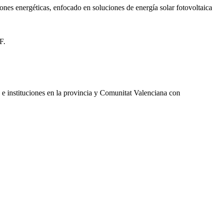
iones energéticas, enfocado en soluciones de energía solar fotovoltaica
F.
s e instituciones en la provincia y Comunitat Valenciana con