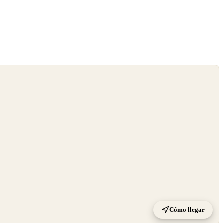
Cómo llegar