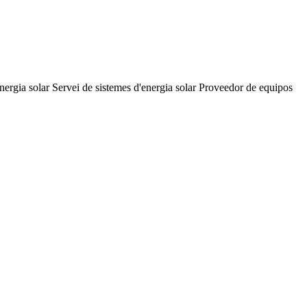
nergia solar
Servei de sistemes d'energia solar
Proveedor de equipos