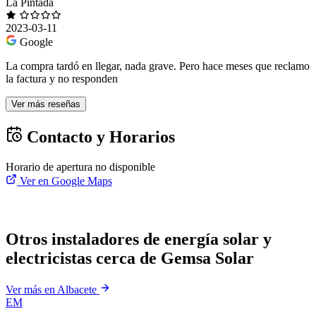
La Pintada
2023-03-11
Google
La compra tardó en llegar, nada grave. Pero hace meses que reclamo
la factura y no responden
Ver más reseñas
Contacto y Horarios
Horario de apertura no disponible
Ver en Google Maps
Otros instaladores de energía solar y
electricistas cerca de Gemsa Solar
Ver más en Albacete
EM