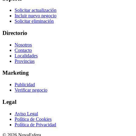
Solicitar actualización
Incluir nuevo negocio
Solicitar eliminación
Directorio
Nosotros
Contacto
Localidades
Provincias
Marketing
Publicidad
Verificar negocio
Legal
Aviso Legal
Política de Cookies
Política de Privacidad
© 2026 NovaEsfera.