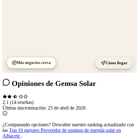
Más negocios cerca
Cómo llegar
Opiniones de Gemsa Solar
2.1
(14 reseñas)
Última sincronización:
25 de abril de 2026
¿Comparando opciones?
Descubre nuestro ranking actualizado con
las
Top 10 mejores Proveedor de equipos de energía solar en
Albacete
.