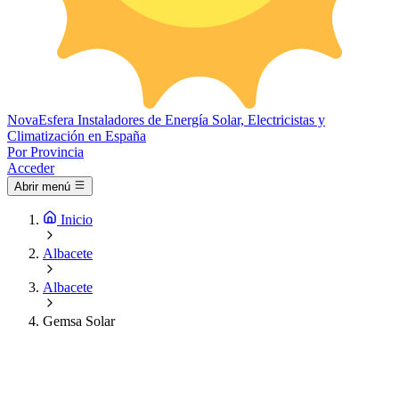
Nova
Esfera
Instaladores de Energía Solar, Electricistas y
Climatización en España
Por Provincia
Acceder
Abrir menú
Inicio
Albacete
Albacete
Gemsa Solar