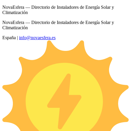
NovaEsfera — Directorio de Instaladores de Energía Solar y
Climatización
NovaEsfera — Directorio de Instaladores de Energía Solar y
Climatización
España
|
info@novaesfera.es