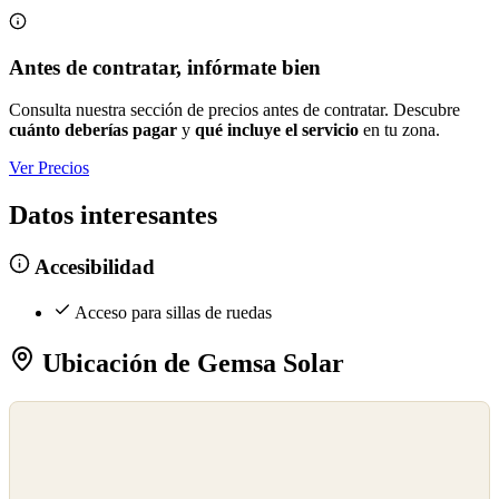
Antes de contratar, infórmate bien
Consulta nuestra sección de precios antes de contratar. Descubre
cuánto deberías pagar
y
qué incluye el servicio
en tu zona.
Ver Precios
Datos interesantes
Accesibilidad
Acceso para sillas de ruedas
Ubicación de Gemsa Solar
©
OpenStreetMap
©
CARTO