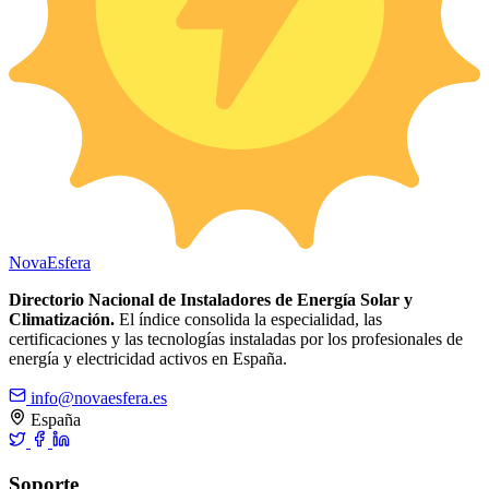
Nova
Esfera
Directorio Nacional de Instaladores de Energía Solar y
Climatización.
El índice consolida la especialidad, las
certificaciones y las tecnologías instaladas por los profesionales de
energía y electricidad activos en España.
info@novaesfera.es
España
Soporte