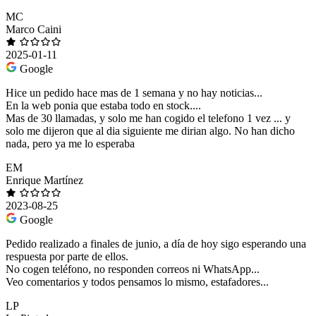
MC
Marco Caini
2025-01-11
Google
Hice un pedido hace mas de 1 semana y no hay noticias...
En la web ponia que estaba todo en stock....
Mas de 30 llamadas, y solo me han cogido el telefono 1 vez ... y
solo me dijeron que al dia siguiente me dirian algo. No han dicho
nada, pero ya me lo esperaba
EM
Enrique Martínez
2023-08-25
Google
Pedido realizado a finales de junio, a día de hoy sigo esperando una
respuesta por parte de ellos.
No cogen teléfono, no responden correos ni WhatsApp...
Veo comentarios y todos pensamos lo mismo, estafadores...
LP