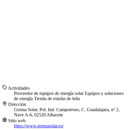
Actividades
Proveedor de equipos de energía solar
Equipos y soluciones
de energía
Tienda de estufas de leña
Dirección
Gemsa Solar, Pol. Ind. Camporroso, C. Guadalajara, nº 2,
Nave A-6, 02520 Albacete
Sitio web
https://www.gemsasolar.es/