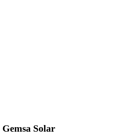
Gemsa Solar