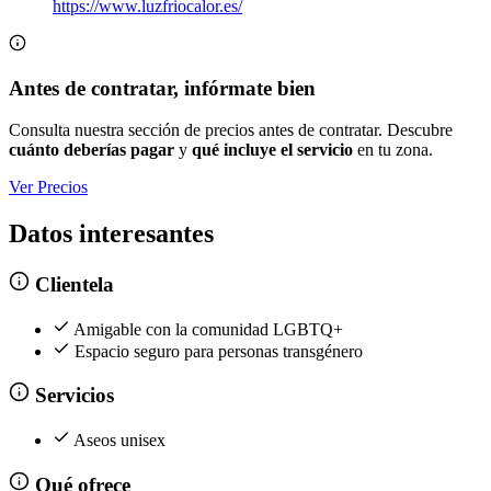
https://www.luzfriocalor.es/
Antes de contratar, infórmate bien
Consulta nuestra sección de precios antes de contratar. Descubre
cuánto deberías pagar
y
qué incluye el servicio
en tu zona.
Ver Precios
Datos interesantes
Clientela
Amigable con la comunidad LGBTQ+
Espacio seguro para personas transgénero
Servicios
Aseos unisex
Qué ofrece