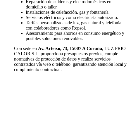
Reparación de calderas y electrodomésticos en
domicilio o taller.
Instalaciones de calefacción, gas y fontanería.
Servicios eléctricos y como electricista autorizado.
Tarifas personalizadas de luz, gas natural y telefonía
con colaboradores como Repsol.
Asesoramiento para ahorros en consumo energético y
posibles soluciones renovables.
Con sede en
Av. Arteixo, 73, 15007 A Coruña
, LUZ FRIO
CALOR S.L. proporciona presupuestos previos, cumple
normativas de protección de datos y realiza servicios
contratados vía web o teléfono, garantizando atención local y
cumplimiento contractual.