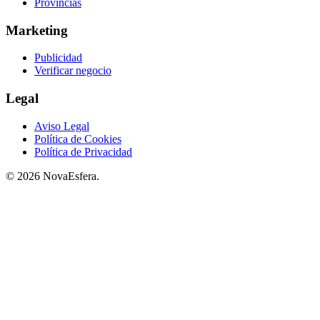
Provincias
Marketing
Publicidad
Verificar negocio
Legal
Aviso Legal
Política de Cookies
Política de Privacidad
© 2026 NovaEsfera.