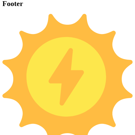
Footer