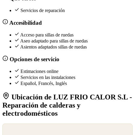
Servicios de reparación
Accesibilidad
Acceso para sillas de ruedas
Aseo adaptado para sillas de ruedas
Asientos adaptados sillas de ruedas
Opciones de servicio
Estimaciones online
Servicios en las instalaciones
Español, Francés, Inglés
Ubicación de LUZ FRIO CALOR S.L -
Reparación de calderas y
electrodomésticos
©
OpenStreetMap