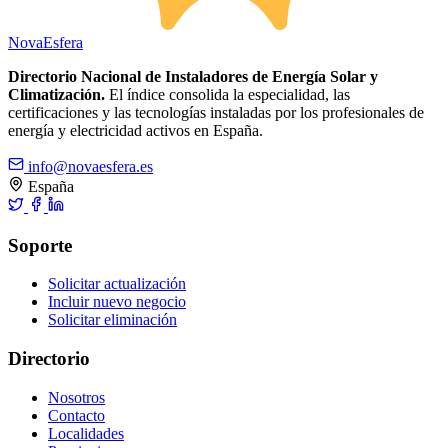
Nova
Esfera
Directorio Nacional de Instaladores de Energía Solar y
Climatización.
El índice consolida la especialidad, las
certificaciones y las tecnologías instaladas por los profesionales de
energía y electricidad activos en España.
info@novaesfera.es
España
Soporte
Solicitar actualización
Incluir nuevo negocio
Solicitar eliminación
Directorio
Nosotros
Contacto
Localidades