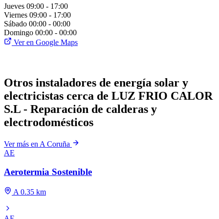
Jueves
09:00 - 17:00
Viernes
09:00 - 17:00
Sábado
00:00 - 00:00
Domingo
00:00 - 00:00
Ver en Google Maps
Otros instaladores de energía solar y
electricistas cerca de LUZ FRIO CALOR
S.L - Reparación de calderas y
electrodomésticos
Ver más en A Coruña
AE
Aerotermia Sostenible
A 0.35 km
AE