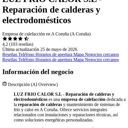
Reparación de calderas y
electrodomésticos
Empresa de calefacción en A Coruña (A Coruña)
4.2
(103 reseñas)
Última actualización 25 de mayo de 2026
Reseñas
Teléfono
Horarios de apertura
Mapa
Negocios cercanos
Reseñas
Teléfono
Horarios de apertura
Mapa
Negocios cercanos
Información del negocio
Descripción
(AI Overview)
LUZ FRIO CALOR S.L - Reparación de calderas y
electrodomésticos
es una
empresa de calefacción
dedicada a
la
reparación de calderas
y mantenimiento de sistemas de
frío y calor en A Coruña. Ofrece servicios integrales
relacionados con instalaciones y reparaciones técnicas, así
como soluciones energéticas personalizadas.