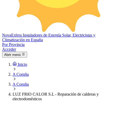
Nova
Esfera
Instaladores de Energía Solar, Electricistas y
Climatización en España
Por Provincia
Acceder
Abrir menú
Inicio
A Coruña
A Coruña
LUZ FRIO CALOR S.L - Reparación de calderas y
electrodomésticos