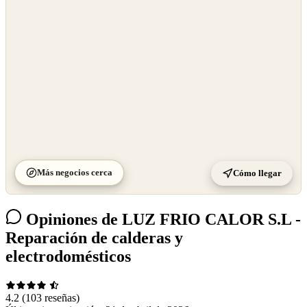
©
CARTO
Más negocios cerca
Cómo llegar
Opiniones de LUZ FRIO CALOR S.L -
Reparación de calderas y
electrodomésticos
4.2
(103 reseñas)