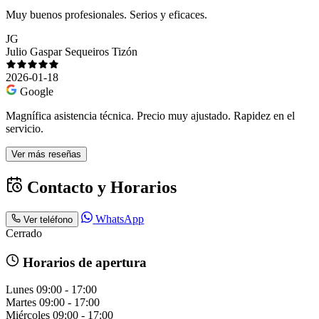
Muy buenos profesionales. Serios y eficaces.
JG
Julio Gaspar Sequeiros Tizón
2026-01-18
Google
Magnífica asistencia técnica. Precio muy ajustado. Rapidez en el
servicio.
Ver más reseñas
Contacto y Horarios
WhatsApp
Ver teléfono
Cerrado
Horarios de apertura
Lunes
09:00 - 17:00
Martes
09:00 - 17:00
Miércoles
09:00 - 17:00