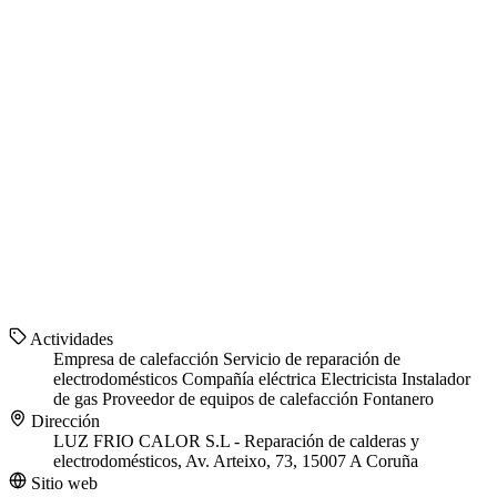
Actividades
Empresa de calefacción
Servicio de reparación de
electrodomésticos
Compañía eléctrica
Electricista
Instalador
de gas
Proveedor de equipos de calefacción
Fontanero
Dirección
LUZ FRIO CALOR S.L - Reparación de calderas y
electrodomésticos, Av. Arteixo, 73, 15007 A Coruña
Sitio web