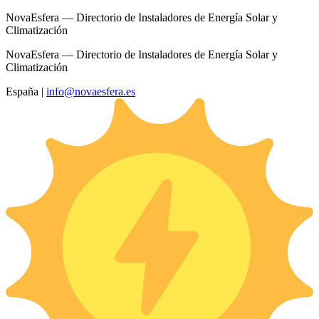
NovaEsfera — Directorio de Instaladores de Energía Solar y
Climatización
NovaEsfera — Directorio de Instaladores de Energía Solar y
Climatización
España
|
info@novaesfera.es