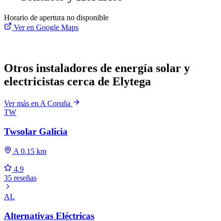
Horario de apertura no disponible
Ver en Google Maps
Otros instaladores de energía solar y
electricistas cerca de Elytega
Ver más en A Coruña
TW
Twsolar Galicia
A 0.15 km
4.9
35 reseñas
AL
Alternativas Eléctricas