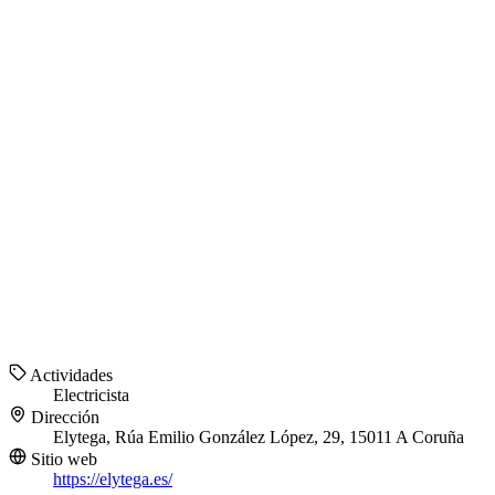
Actividades
Electricista
Dirección
Elytega, Rúa Emilio González López, 29, 15011 A Coruña
Sitio web
https://elytega.es/