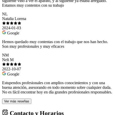
siguiente vino a ver el aparato, y al siguiente ya estaba arreglado.
Estamos muy contentos con su trabajo
NL
Natalia Lorena
2024-01-03
Google
Hemos quedado muy contentas con el trabajo que nos han hecho.
Son muy profesionales y muy eficaces
NM
Neli M
2022-10-07
Google
Estupendos profesionales con amplios conocimientos y con una
buena atención, asesorando en todo momento sobre cualquier duda.
No es fácil encontrar hoy en día grandes profesionales responsables.
Ver más reseñas
Contacto y Horarios