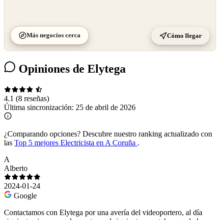
Más negocios cerca
Cómo llegar
Opiniones de Elytega
4.1
(8 reseñas)
Última sincronización:
25 de abril de 2026
¿Comparando opciones?
Descubre nuestro ranking actualizado con
las
Top 5 mejores Electricista en A Coruña
.
A
Alberto
2024-01-24
Google
Contactamos con Elytega por una avería del videoportero, al día