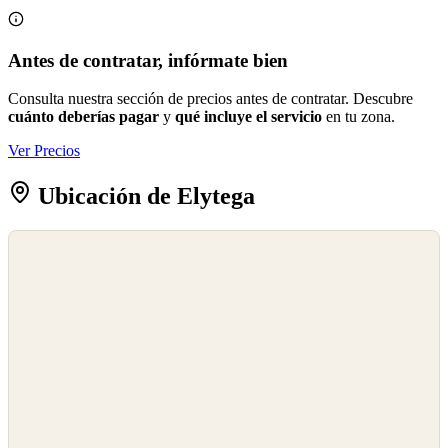
Antes de contratar, infórmate bien
Consulta nuestra sección de precios antes de contratar. Descubre
cuánto deberías pagar
y
qué incluye el servicio
en tu zona.
Ver Precios
Ubicación de Elytega
©
OpenStreetMap
©
CARTO