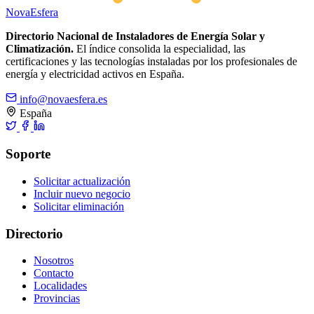
Nova
Esfera
Directorio Nacional de Instaladores de Energía Solar y
Climatización.
El índice consolida la especialidad, las
certificaciones y las tecnologías instaladas por los profesionales de
energía y electricidad activos en España.
info@novaesfera.es
España
Soporte
Solicitar actualización
Incluir nuevo negocio
Solicitar eliminación
Directorio
Nosotros
Contacto
Localidades
Provincias