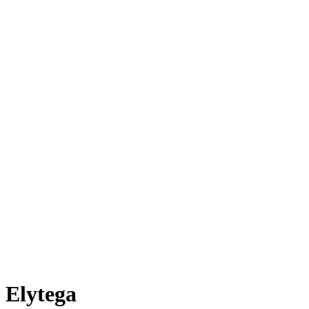
Elytega