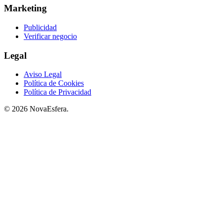
Marketing
Publicidad
Verificar negocio
Legal
Aviso Legal
Política de Cookies
Política de Privacidad
© 2026 NovaEsfera.