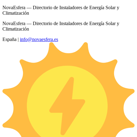
NovaEsfera — Directorio de Instaladores de Energía Solar y
Climatización
NovaEsfera — Directorio de Instaladores de Energía Solar y
Climatización
España
|
info@novaesfera.es