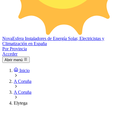
Nova
Esfera
Instaladores de Energía Solar, Electricistas y
Climatización en España
Por Provincia
Acceder
Abrir menú
Inicio
A Coruña
A Coruña
Elytega