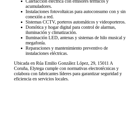
Calefacción eléctrica con emisores térmicos y
acumuladores.
Instalaciones fotovoltaicas para autoconsumo con y sin
conexión a red.
Sistemas CCTV, porteros automáticos y videoporteros.
Domótica y hogar digital para control de alarmas,
iluminación y climatización.
Iluminación LED, antenas y sistemas de hilo musical y
megafonía.
Reparaciones y mantenimiento preventivo de
instalaciones eléctricas.
Ubicada en Rúa Emilio González López, 29, 15011 A
Coruña, Elytega cumple con normativas electrotécnicas y
colabora con fabricantes líderes para garantizar seguridad y
eficiencia en servicios locales.