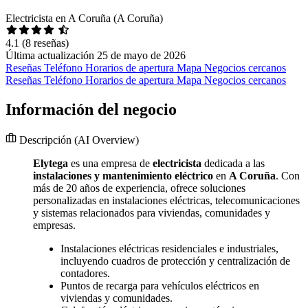
Electricista en A Coruña (A Coruña)
4.1
(8 reseñas)
Última actualización 25 de mayo de 2026
Reseñas
Teléfono
Horarios de apertura
Mapa
Negocios cercanos
Reseñas
Teléfono
Horarios de apertura
Mapa
Negocios cercanos
Información del negocio
Descripción
(AI Overview)
Elytega
es una empresa de
electricista
dedicada a las
instalaciones y mantenimiento eléctrico
en
A Coruña
. Con
más de 20 años de experiencia, ofrece soluciones
personalizadas en instalaciones eléctricas, telecomunicaciones
y sistemas relacionados para viviendas, comunidades y
empresas.
Instalaciones eléctricas residenciales e industriales,
incluyendo cuadros de protección y centralización de
contadores.
Puntos de recarga para vehículos eléctricos en
viviendas y comunidades.